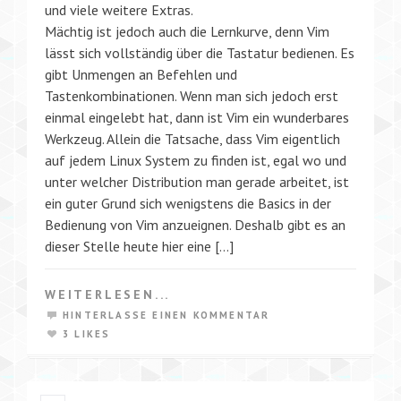
und viele weitere Extras.
Mächtig ist jedoch auch die Lernkurve, denn Vim
lässt sich vollständig über die Tastatur bedienen. Es
gibt Unmengen an Befehlen und
Tastenkombinationen. Wenn man sich jedoch erst
einmal eingelebt hat, dann ist Vim ein wunderbares
Werkzeug. Allein die Tatsache, dass Vim eigentlich
auf jedem Linux System zu finden ist, egal wo und
unter welcher Distribution man gerade arbeitet, ist
ein guter Grund sich wenigstens die Basics in der
Bedienung von Vim anzueignen. Deshalb gibt es an
dieser Stelle heute hier eine […]
WEITERLESEN...
HINTERLASSE EINEN KOMMENTAR
3 LIKES