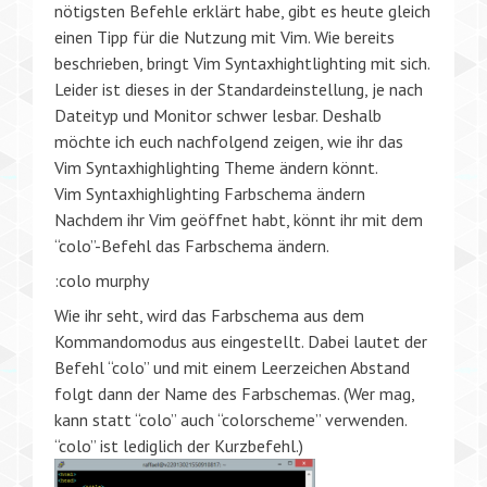
nötigsten Befehle erklärt habe, gibt es heute gleich
einen Tipp für die Nutzung mit Vim. Wie bereits
beschrieben, bringt Vim Syntaxhightlighting mit sich.
Leider ist dieses in der Standardeinstellung, je nach
Dateityp und Monitor schwer lesbar. Deshalb
möchte ich euch nachfolgend zeigen, wie ihr das
Vim Syntaxhighlighting Theme ändern könnt.
Vim Syntaxhighlighting Farbschema ändern
Nachdem ihr Vim geöffnet habt, könnt ihr mit dem
“colo”-Befehl das Farbschema ändern.
:colo murphy
Wie ihr seht, wird das Farbschema aus dem
Kommandomodus aus eingestellt. Dabei lautet der
Befehl “colo” und mit einem Leerzeichen Abstand
folgt dann der Name des Farbschemas. (Wer mag,
kann statt “colo” auch “colorscheme” verwenden.
“colo” ist lediglich der Kurzbefehl.)