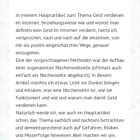
In meinem Hauptartikel zum Thema Geld verdienen
im Internet, beziehungsweise wie und womit man
definitiv kein Geld im Internet verdient, hatte ich
versprochen, nach und nach auf die einzelnen, von
mir als positiv eingeschätzten Wege, genauer
einzugehen.
Eine der vorgeschlagenen Methoden war der Aufbau
einer sogenannten Nischenwebseite (oftmals auch
einfach als Nischenseite abgekürzt). In diesem
Artikel möchte ich etwas Licht ins Dunkel bringen
und erklären, was eine Nischenseite ist, wie sie
funktioniert und wie und warum man damit Geld
verdienen kann.
Natürlich werde ich, wie auch im Hauptartikel
schon, das Thema sachlich und nüchtern betrachten
und dementsprechend auch auf Gefahren, Risiken
und Misserfolge hinweisen. Aber machen wir uns