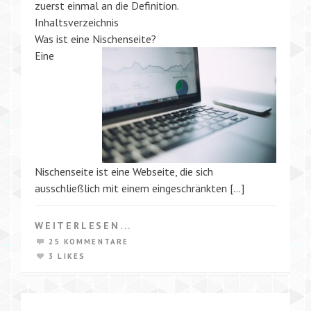
zuerst einmal an die Definition.
Inhaltsverzeichnis
Was ist eine Nischenseite?
Eine
Nischenseite ist eine Webseite, die sich
ausschließlich mit einem eingeschränkten […]
WEITERLESEN...
25 KOMMENTARE
3 LIKES