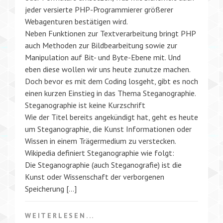
jeder versierte PHP-Programmierer größerer
Webagenturen bestätigen wird.
Neben Funktionen zur Textverarbeitung bringt PHP
auch Methoden zur Bildbearbeitung sowie zur
Manipulation auf Bit- und Byte-Ebene mit. Und
eben diese wollen wir uns heute zunutze machen.
Doch bevor es mit dem Coding losgeht, gibt es noch
einen kurzen Einstieg in das Thema Steganographie.
Steganographie ist keine Kurzschrift
Wie der Titel bereits angekündigt hat, geht es heute
um Steganographie, die Kunst Informationen oder
Wissen in einem Trägermedium zu verstecken.
Wikipedia definiert Steganographie wie folgt:
Die Steganographie (auch Steganografie) ist die
Kunst oder Wissenschaft der verborgenen
Speicherung […]
WEITERLESEN...