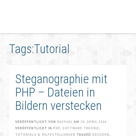
Tags:Tutorial
Steganographie mit
PHP – Dateien in
Bildern verstecken
VERÖFFENTLICHT VON
RAFFAEL
AM
20. APRIL 2016
VERÖFFENTLICHT IN
PHP
,
SOFTWARE THEORIE
,
TUTORIALS & HILFESTELLUNGEN
TAGGED
DECODER
,