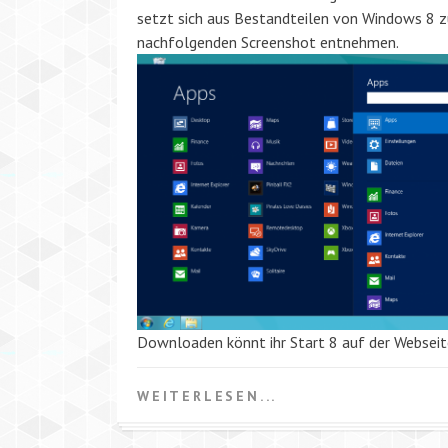
setzt sich aus Bestandteilen von Windows 8 z
nachfolgenden Screenshot entnehmen.
Downloaden könnt ihr Start 8 auf der Webseit
WEITERLESEN...