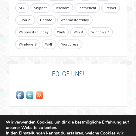
SEO
Snippet
Telekom
Testbericht
Treiber
Tutorial
Update
Webmasterfriday
Webmaster Friday
Win8
Win 8
Windows 7
Windows 8
WMF
Wordpress
FOLGE UNS!
Wir verwenden Cookies, um dir die bestmögliche Erfahrung auf
unserer Website zu bieten.
In den
Einstellungen
kannst du erfahren, welche Cookies wir