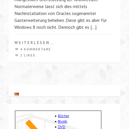
Normalerweise lässt sich dies mittels
Nachinstallation von Oracles sogenannter
Gasterweiterung beheben. Diese gibt es aber für
Windows 8 noch nicht. Dennoch gibt es […]
WEITERLESEN...
4 KOMMENTARE
2 LIKES