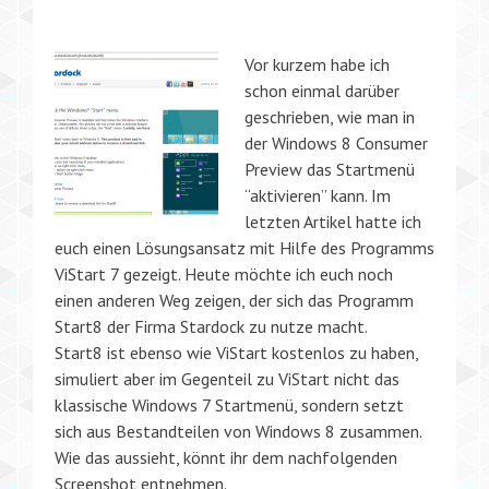
Vor kurzem habe ich
schon einmal darüber
geschrieben, wie man in
der Windows 8 Consumer
Preview das Startmenü
“aktivieren” kann. Im
letzten Artikel hatte ich
euch einen Lösungsansatz mit Hilfe des Programms
ViStart 7 gezeigt. Heute möchte ich euch noch
einen anderen Weg zeigen, der sich das Programm
Start8 der Firma Stardock zu nutze macht.
Start8 ist ebenso wie ViStart kostenlos zu haben,
simuliert aber im Gegenteil zu ViStart nicht das
klassische Windows 7 Startmenü, sondern setzt
sich aus Bestandteilen von Windows 8 zusammen.
Wie das aussieht, könnt ihr dem nachfolgenden
Screenshot entnehmen.