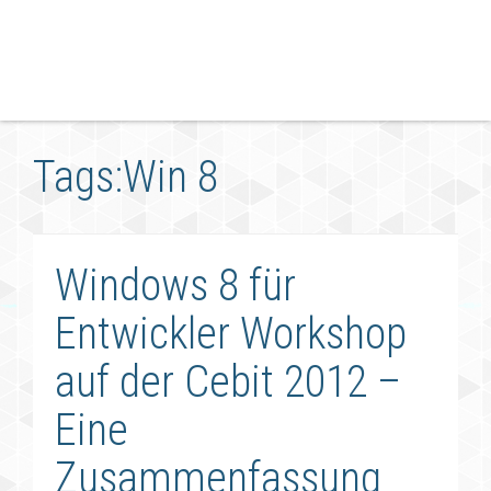
Tags:Win 8
Windows 8 für
Entwickler Workshop
auf der Cebit 2012 –
Eine
Zusammenfassung