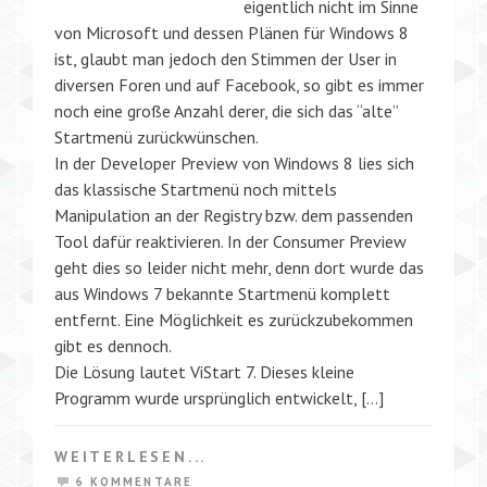
eigentlich nicht im Sinne
von Microsoft und dessen Plänen für Windows 8
ist, glaubt man jedoch den Stimmen der User in
diversen Foren und auf Facebook, so gibt es immer
noch eine große Anzahl derer, die sich das “alte”
Startmenü zurückwünschen.
In der Developer Preview von Windows 8 lies sich
das klassische Startmenü noch mittels
Manipulation an der Registry bzw. dem passenden
Tool dafür reaktivieren. In der Consumer Preview
geht dies so leider nicht mehr, denn dort wurde das
aus Windows 7 bekannte Startmenü komplett
entfernt. Eine Möglichkeit es zurückzubekommen
gibt es dennoch.
Die Lösung lautet ViStart 7. Dieses kleine
Programm wurde ursprünglich entwickelt, […]
WEITERLESEN...
6 KOMMENTARE