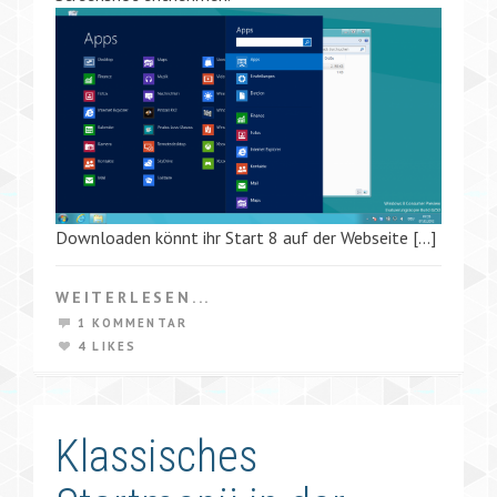
Downloaden könnt ihr Start 8 auf der Webseite […]
WEITERLESEN...
1 KOMMENTAR
4 LIKES
Klassisches