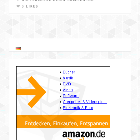
3 LIKES