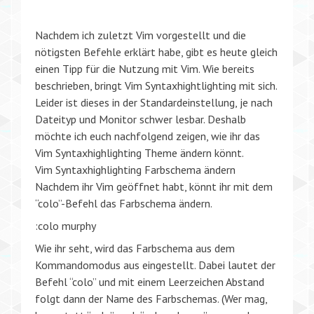
Nachdem ich zuletzt Vim vorgestellt und die
nötigsten Befehle erklärt habe, gibt es heute gleich
einen Tipp für die Nutzung mit Vim. Wie bereits
beschrieben, bringt Vim Syntaxhightlighting mit sich.
Leider ist dieses in der Standardeinstellung, je nach
Dateityp und Monitor schwer lesbar. Deshalb
möchte ich euch nachfolgend zeigen, wie ihr das
Vim Syntaxhighlighting Theme ändern könnt.
Vim Syntaxhighlighting Farbschema ändern
Nachdem ihr Vim geöffnet habt, könnt ihr mit dem
“colo”-Befehl das Farbschema ändern.
:colo murphy
Wie ihr seht, wird das Farbschema aus dem
Kommandomodus aus eingestellt. Dabei lautet der
Befehl “colo” und mit einem Leerzeichen Abstand
folgt dann der Name des Farbschemas. (Wer mag,