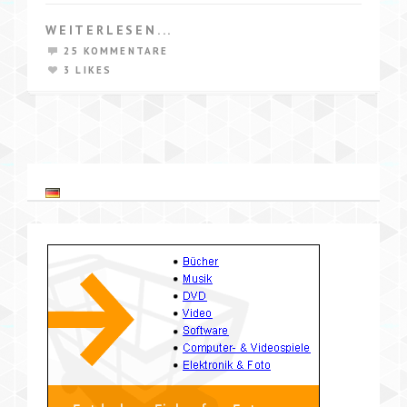
WEITERLESEN...
25 KOMMENTARE
3 LIKES