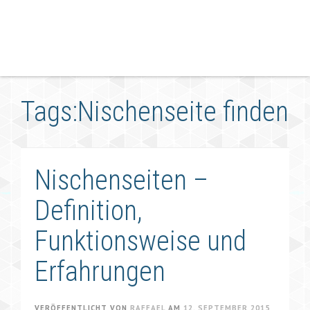
Tags:Nischenseite finden
Nischenseiten –
Definition,
Funktionsweise und
Erfahrungen
VERÖFFENTLICHT VON
RAFFAEL
AM
12. SEPTEMBER 2015