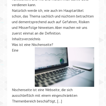
verdienen kann.
Natürlich werde ich, wie auch im Hauptartikel
schon, das Thema sachlich und nüchtern betrachten
und dementsprechend auch auf Gefahren, Risiken
und Misserfolge hinweisen. Aber machen wir uns
zuerst einmal an die Definition.
Inhaltsverzeichnis
Was ist eine Nischenseite?
Eine
Nischenseite ist eine Webseite, die sich
ausschließlich mit einem eingeschränkten
Themenbereich beschäftigt, […]