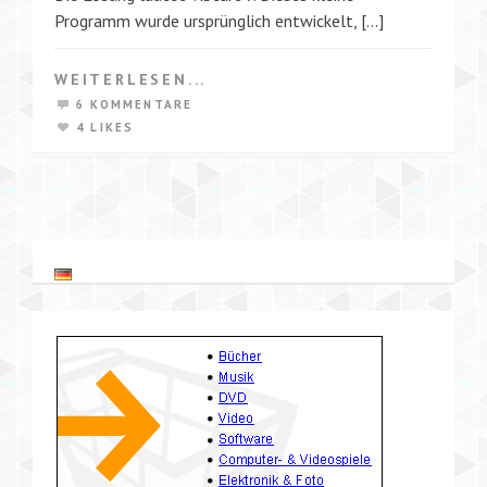
Programm wurde ursprünglich entwickelt, […]
WEITERLESEN...
6 KOMMENTARE
4 LIKES