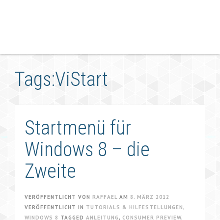
Tags:ViStart
Startmenü für
Windows 8 – die
Zweite
VERÖFFENTLICHT VON
RAFFAEL
AM
8. MÄRZ 2012
VERÖFFENTLICHT IN
TUTORIALS & HILFESTELLUNGEN
,
WINDOWS 8
TAGGED
ANLEITUNG
,
CONSUMER PREVIEW
,