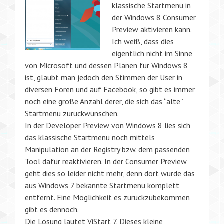
klassische Startmenü in
der Windows 8 Consumer
Preview aktivieren kann.
Ich weiß, dass dies
eigentlich nicht im Sinne
von Microsoft und dessen Plänen für Windows 8
ist, glaubt man jedoch den Stimmen der User in
diversen Foren und auf Facebook, so gibt es immer
noch eine große Anzahl derer, die sich das “alte”
Startmenü zurückwünschen.
In der Developer Preview von Windows 8 lies sich
das klassische Startmenü noch mittels
Manipulation an der Registry bzw. dem passenden
Tool dafür reaktivieren. In der Consumer Preview
geht dies so leider nicht mehr, denn dort wurde das
aus Windows 7 bekannte Startmenü komplett
entfernt. Eine Möglichkeit es zurückzubekommen
gibt es dennoch.
Die Lösung lautet ViStart 7. Dieses kleine