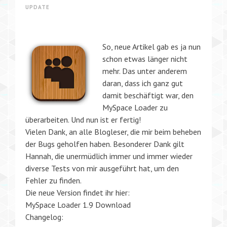
UPDATE
So, neue Artikel gab es ja nun
schon etwas länger nicht
mehr. Das unter anderem
daran, dass ich ganz gut
damit beschäftigt war, den
MySpace Loader zu
überarbeiten. Und nun ist er fertig!
Vielen Dank, an alle Blogleser, die mir beim beheben
der Bugs geholfen haben. Besonderer Dank gilt
Hannah, die unermüdlich immer und immer wieder
diverse Tests von mir ausgeführt hat, um den
Fehler zu finden.
Die neue Version findet ihr hier:
MySpace Loader 1.9 Download
Changelog: