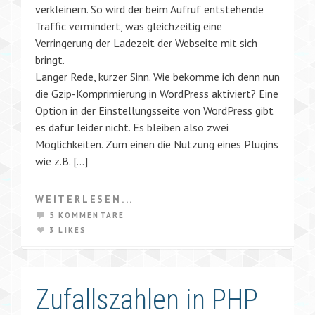
verkleinern. So wird der beim Aufruf entstehende
Traffic vermindert, was gleichzeitig eine
Verringerung der Ladezeit der Webseite mit sich
bringt.
Langer Rede, kurzer Sinn. Wie bekomme ich denn nun
die Gzip-Komprimierung in WordPress aktiviert? Eine
Option in der Einstellungsseite von WordPress gibt
es dafür leider nicht. Es bleiben also zwei
Möglichkeiten. Zum einen die Nutzung eines Plugins
wie z.B. […]
WEITERLESEN...
5 KOMMENTARE
3 LIKES
Zufallszahlen in PHP