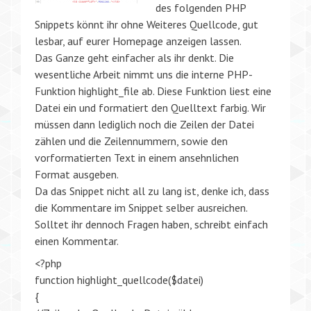
des folgenden PHP
Snippets könnt ihr ohne Weiteres Quellcode, gut
lesbar, auf eurer Homepage anzeigen lassen.
Das Ganze geht einfacher als ihr denkt. Die
wesentliche Arbeit nimmt uns die interne PHP-
Funktion highlight_file ab. Diese Funktion liest eine
Datei ein und formatiert den Quelltext farbig. Wir
müssen dann lediglich noch die Zeilen der Datei
zählen und die Zeilennummern, sowie den
vorformatierten Text in einem ansehnlichen
Format ausgeben.
Da das Snippet nicht all zu lang ist, denke ich, dass
die Kommentare im Snippet selber ausreichen.
Solltet ihr dennoch Fragen haben, schreibt einfach
einen Kommentar.
<?php
function highlight_quellcode($datei)
{