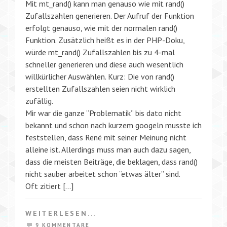
Mit mt_rand() kann man genauso wie mit rand()
Zufallszahlen generieren. Der Aufruf der Funktion
erfolgt genauso, wie mit der normalen rand()
Funktion. Zusätzlich heißt es in der PHP-Doku,
würde mt_rand() Zufallszahlen bis zu 4-mal
schneller generieren und diese auch wesentlich
willkürlicher Auswählen. Kurz: Die von rand()
erstellten Zufallszahlen seien nicht wirklich
zufällig.
Mir war die ganze “Problematik” bis dato nicht
bekannt und schon nach kurzem googeln musste ich
feststellen, dass René mit seiner Meinung nicht
alleine ist. Allerdings muss man auch dazu sagen,
dass die meisten Beiträge, die beklagen, dass rand()
nicht sauber arbeitet schon “etwas älter” sind.
Oft zitiert […]
WEITERLESEN...
9 KOMMENTARE