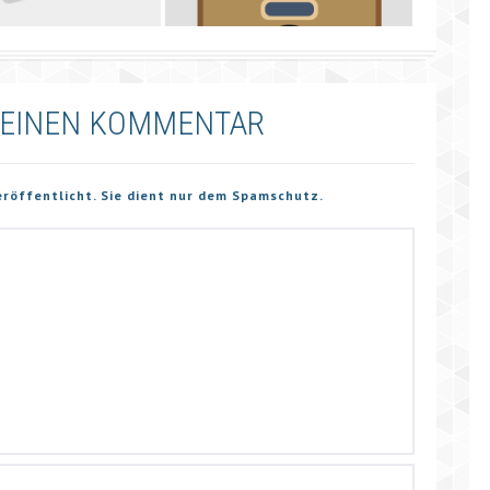
 EINEN KOMMENTAR
eröffentlicht. Sie dient nur dem Spamschutz.