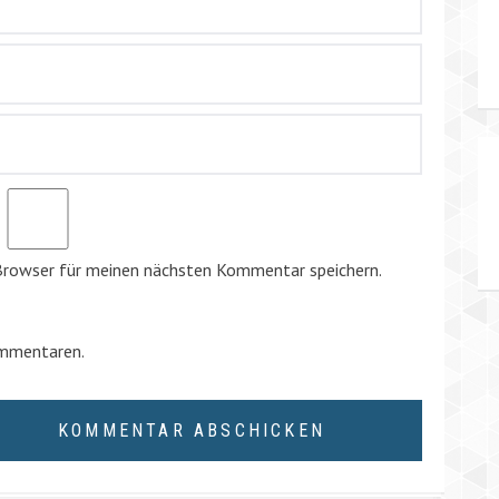
Browser für meinen nächsten Kommentar speichern.
ommentaren.