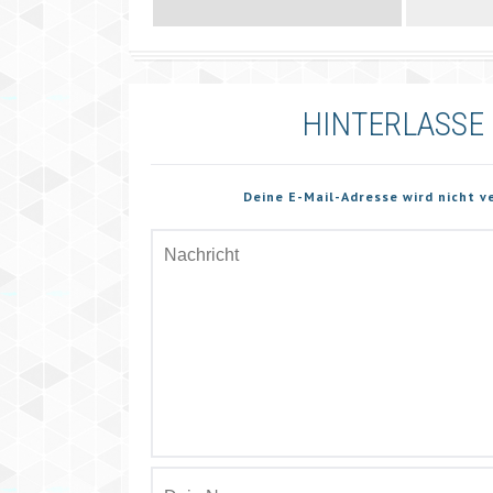
HINTERLASSE
Deine E-Mail-Adresse wird nicht v