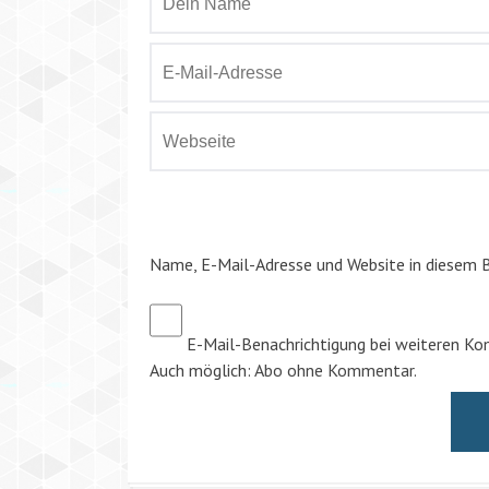
Name, E-Mail-Adresse und Website in diesem 
E-Mail-Benachrichtigung bei weiteren K
Auch möglich:
Abo ohne Kommentar
.