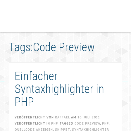
Tags:Code Preview
Einfacher
Syntaxhighlighter in
PHP
VERÖFFENTLICHT VON
RAFFAEL
AM
10. JULI 2011
VERÖFFENTLICHT IN
PHP
TAGGED
CODE PREVIEW
,
PHP
,
QUELLCODE ANZEIGEN
,
SNIPPET
,
SYNTAXHIGHLIGHTER