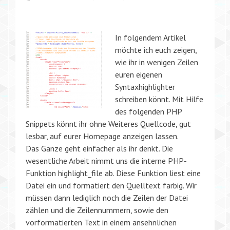
In folgendem Artikel
möchte ich euch zeigen,
wie ihr in wenigen Zeilen
euren eigenen
Syntaxhighlighter
schreiben könnt. Mit Hilfe
des folgenden PHP
Snippets könnt ihr ohne Weiteres Quellcode, gut
lesbar, auf eurer Homepage anzeigen lassen.
Das Ganze geht einfacher als ihr denkt. Die
wesentliche Arbeit nimmt uns die interne PHP-
Funktion highlight_file ab. Diese Funktion liest eine
Datei ein und formatiert den Quelltext farbig. Wir
müssen dann lediglich noch die Zeilen der Datei
zählen und die Zeilennummern, sowie den
vorformatierten Text in einem ansehnlichen