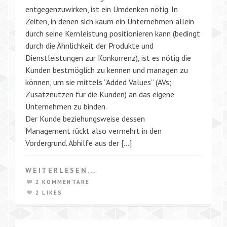
entgegenzuwirken, ist ein Umdenken nötig. In
Zeiten, in denen sich kaum ein Unternehmen allein
durch seine Kernleistung positionieren kann (bedingt
durch die Ähnlichkeit der Produkte und
Dienstleistungen zur Konkurrenz), ist es nötig die
Kunden bestmöglich zu kennen und managen zu
können, um sie mittels “Added Values” (AVs;
Zusatznutzen für die Kunden) an das eigene
Unternehmen zu binden.
Der Kunde beziehungsweise dessen
Management rückt also vermehrt in den
Vordergrund. Abhilfe aus der […]
WEITERLESEN...
2 KOMMENTARE
2 LIKES