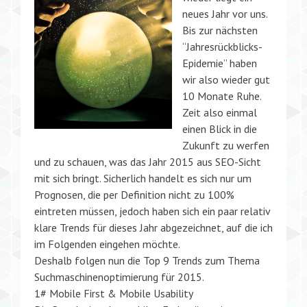
neues Jahr vor uns.
Bis zur nächsten
“Jahresrückblicks-
Epidemie” haben
wir also wieder gut
10 Monate Ruhe.
Zeit also einmal
einen Blick in die
Zukunft zu werfen
und zu schauen, was das Jahr 2015 aus SEO-Sicht
mit sich bringt. Sicherlich handelt es sich nur um
Prognosen, die per Definition nicht zu 100%
eintreten müssen, jedoch haben sich ein paar relativ
klare Trends für dieses Jahr abgezeichnet, auf die ich
im Folgenden eingehen möchte.
Deshalb folgen nun die Top 9 Trends zum Thema
Suchmaschinenoptimierung für 2015.
1# Mobile First & Mobile Usability