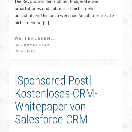
Die Revolution der mobilen Endgeräte wie
Smartphones und Tablets ist nicht mehr
aufzuhalten. Und auch wenn die Anzahl der Geräte
nicht mehr so […]
WEITERLESEN...
7 KOMMENTARE
4 LIKES
[Sponsored Post]
Kostenloses CRM-
Whitepaper von
Salesforce CRM