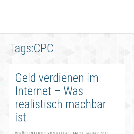
Tags:CPC
Geld verdienen im
Internet – Was
realistisch machbar
ist
VERÖFFENTLICHT VON
RAFFAEL
AM
11. JANUAR 2015