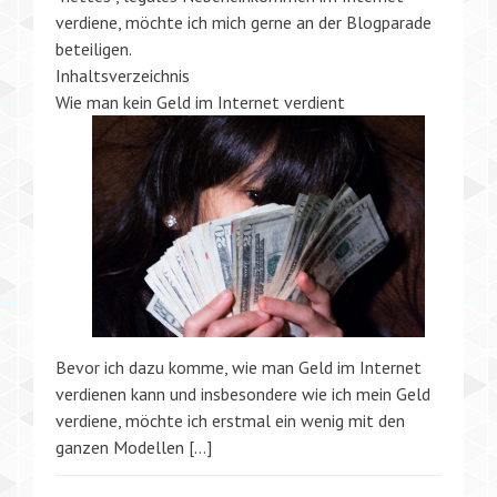
verdiene, möchte ich mich gerne an der Blogparade
beteiligen.
Inhaltsverzeichnis
Wie man kein Geld im Internet verdient
Bevor ich dazu komme, wie man Geld im Internet
verdienen kann und insbesondere wie ich mein Geld
verdiene, möchte ich erstmal ein wenig mit den
ganzen Modellen […]