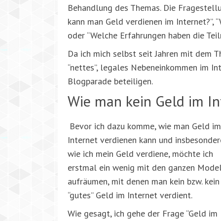
Behandlung des Themas. Die Fragestell
kann man Geld verdienen im Internet?”, “W
oder “Welche Erfahrungen haben die Tei
Da ich mich selbst seit Jahren mit dem 
“nettes”, legales Nebeneinkommen im Int
Blogparade beteiligen.
Wie man kein Geld im In
Bevor ich dazu komme, wie man Geld im
Internet verdienen kann und insbesonder
wie ich mein Geld verdiene, möchte ich
erstmal ein wenig mit den ganzen Mode
aufräumen, mit denen man kein bzw. kein
“gutes” Geld im Internet verdient.
Wie gesagt, ich gehe der Frage “Geld im