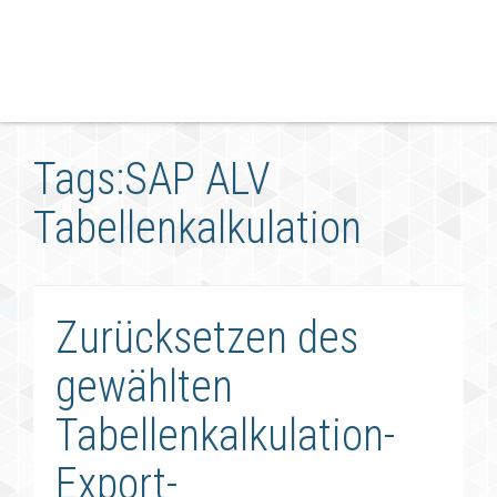
Tags:SAP ALV
Tabellenkalkulation
Zurücksetzen des
gewählten
Tabellenkalkulation-
Export-