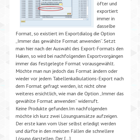
öfter und
exportiert
immer in
dasselbe
Format, so existiert im Exportdialog die Option
„Immer das gewählte Format anwenden“. Setzt
man hier nach der Auswahl des Export-Formats den
Haken, so wird bei nachfolgenden Exportvorgängen
immer das festgelegte Format vorausgewählt.
Möchte man nun jedoch das Format ändern oder
wieder vor jedem Tabellenkalkulations-Export nach
dem Format gefragt werden, ist nicht ohne
weiteres ersichtlich, wie man die Option „Immer das
gewählte Format anwenden“ widerruft.
Keine Produkte gefunden.Im nachfolgenden
möchte ich kurz zwei Lösungsansätze aufzeigen.
Der erste kann vom User selbst erledigt werden
und dürfte in den meisten Fällen die schnellere
Lösung darstellen. Der […]