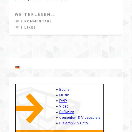
WEITERLESEN...
2 KOMMENTARE
8 LIKES