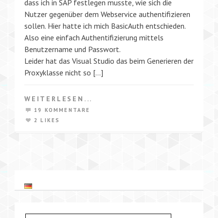
dass ich in SAP festlegen musste, wie sich die
Nutzer gegenüber dem Webservice authentifizieren
sollen. Hier hatte ich mich BasicAuth entschieden.
Also eine einfach Authentifizierung mittels
Benutzername und Passwort.
Leider hat das Visual Studio das beim Generieren der
Proxyklasse nicht so […]
WEITERLESEN...
19 KOMMENTARE
2 LIKES