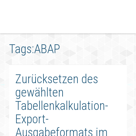
Tags:ABAP
Zurücksetzen des
gewählten
Tabellenkalkulation-
Export-
Ausgabeformats im