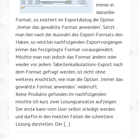
immer in
dasselbe
Format, so existiert im Exportdialog die Option
„Immer das gewählte Format anwenden“. Setzt
man hier nach der Auswahl des Export-Formats den
Haken, so wird bei nachfolgenden Exportvorgängen
immer das festgelegte Format vorausgewählt.
Möchte man nun jedoch das Format ändern oder
wieder vor jedem Tabellenkalkulations-Export nach
dem Format gefragt werden, ist nicht ohne
weiteres ersichtlich, wie man die Option „Immer das
gewählte Format anwenden“ widerruft.
Keine Produkte gefunden.Im nachfolgenden
möchte ich kurz zwei Lösungsansätze aufzeigen.
Der erste kann vom User selbst erledigt werden
und dürfte in den meisten Fällen die schnellere
Lösung darstellen. Der […]