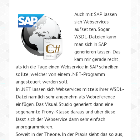
Auch mit SAP lassen
sich Webservices
aufsetzen. Sogar
WSDL-Dateien kann
man sich in SAP
generieren lassen. Das
kam mir gerade recht,
als ich die Tage einen Webservice in SAP schreiben
sollte, welcher von einem .NET-Programm
angesteuert werden soll.
In .NET lassen sich Webservices mittels ihrer WSDL-
Datei nämlich sehr angenehm als Webreference
einfügen. Das Visual Studio generiert dann eine
sogenannte Proxy-Klasse daraus und über diese
lässt sich der Webservice dann sehr einfach
anprogrammieren.
Soweit in der Theorie. In der Praxis sieht das so aus,