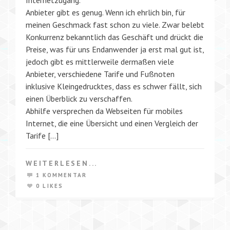
Anbieter gibt es genug. Wenn ich ehrlich bin, für
meinen Geschmack fast schon zu viele. Zwar belebt
Konkurrenz bekanntlich das Geschäft und drückt die
Preise, was für uns Endanwender ja erst mal gut ist,
jedoch gibt es mittlerweile dermaßen viele
Anbieter, verschiedene Tarife und Fußnoten
inklusive Kleingedrucktes, dass es schwer fällt, sich
einen Überblick zu verschaffen.
Abhilfe versprechen da Webseiten für mobiles
Internet, die eine Übersicht und einen Vergleich der
Tarife […]
WEITERLESEN...
1 KOMMENTAR
0 LIKES