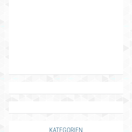
KATEGORIEN