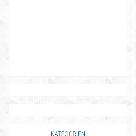
KATEGORIEN