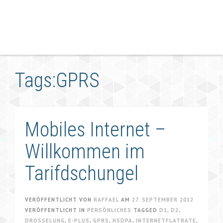
Tags:GPRS
Mobiles Internet –
Willkommen im
Tarifdschungel
VERÖFFENTLICHT VON
RAFFAEL
AM
27. SEPTEMBER 2012
VERÖFFENTLICHT IN
PERSÖNLICHES
TAGGED
D1
,
D2
,
DROSSELUNG
,
E-PLUS
,
GPRS
,
HSDPA
,
INTERNETFLATRATE
,