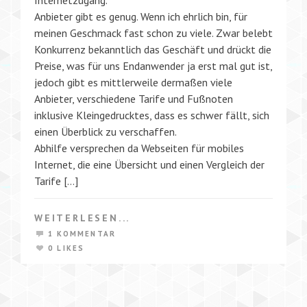
Anbieter gibt es genug. Wenn ich ehrlich bin, für
meinen Geschmack fast schon zu viele. Zwar belebt
Konkurrenz bekanntlich das Geschäft und drückt die
Preise, was für uns Endanwender ja erst mal gut ist,
jedoch gibt es mittlerweile dermaßen viele
Anbieter, verschiedene Tarife und Fußnoten
inklusive Kleingedrucktes, dass es schwer fällt, sich
einen Überblick zu verschaffen.
Abhilfe versprechen da Webseiten für mobiles
Internet, die eine Übersicht und einen Vergleich der
Tarife […]
WEITERLESEN...
1 KOMMENTAR
0 LIKES