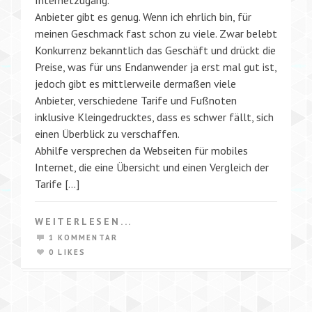
Anbieter gibt es genug. Wenn ich ehrlich bin, für
meinen Geschmack fast schon zu viele. Zwar belebt
Konkurrenz bekanntlich das Geschäft und drückt die
Preise, was für uns Endanwender ja erst mal gut ist,
jedoch gibt es mittlerweile dermaßen viele
Anbieter, verschiedene Tarife und Fußnoten
inklusive Kleingedrucktes, dass es schwer fällt, sich
einen Überblick zu verschaffen.
Abhilfe versprechen da Webseiten für mobiles
Internet, die eine Übersicht und einen Vergleich der
Tarife […]
WEITERLESEN...
1 KOMMENTAR
0 LIKES