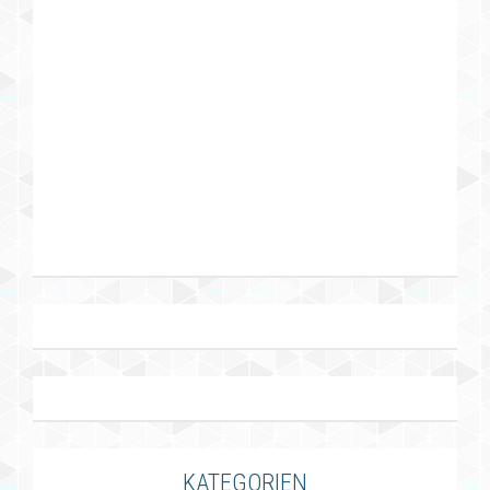
KATEGORIEN