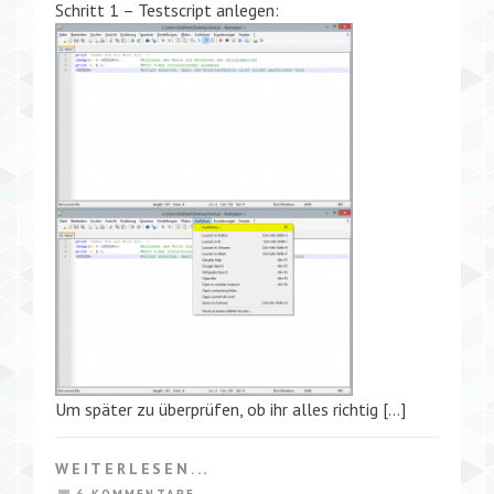
Schritt 1 – Testscript anlegen:
Um später zu überprüfen, ob ihr alles richtig […]
WEITERLESEN...