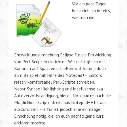
Vor ein paar Tagen
beschrieb ich bereits,
wie man die
Entwicklungsumgebung Eclipse für die Entwicklung
von Perl-Scripten einrichtet. Wer nicht gleich mit
Kanonen auf Spatzen schießen will, kann jedoch
zum Beispiel mit Hilfe des Notepad++ Editors
relativ komfortabel Perl-Scripte schreiben.
Nebst Syntax Highlighting und Intellisense aka
Autovervollständigung, bietet Notepad++ auch die
Möglichkeit Scripte direkt aus Notepad++ heraus
auszuführen. Hierfür ist jedoch eine einmalige
Einrichtung nötig, die ich euch nachfolgend kurz
erklären möchte.