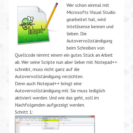
Wer schon einmal mit
Microsofts Visual Studio
gearbeitet hat, wird
Intellisense kennen und
lieben. Die
Autovervollständigung
beim Schreiben von
Quellcode nimmt einem ein gutes Stück an Arbeit
ab. Wer seine Scripte nun aber lieber mit Notepad++
schreibt, muss nicht ganz auf die
Autovervollständigung verzichten.
Denn auch Notepad++ bringt eine
Autovervollständigung mit. Sie muss lediglich
aktiviert werden. Und wie das geht, soll im
Nachfolgenden aufgezeigt werden.
Schritt 1: