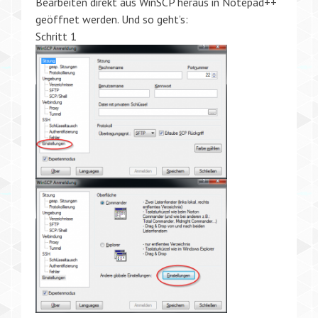
Bearbeiten direkt aus WinSCP heraus in Notepad++
geöffnet werden. Und so geht’s:
Schritt 1