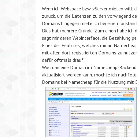
Wenn ich Webspace bzw. vServer mieten will, 
zurück, um die Latenzen zu den vorwiegend de
Domains hingegen miete ich bei einem ausländ
Dies hat mehrere Gründe. Zum einen habe ich 
sagt mir deren Webinterface, die Bezahlung pe
Eines der Features, welches mir an Namecheap
mit allen dort registrierten Domains zu nutze
dafür oftmals drauf.
Wie man eine Domain im Namecheap-Backend so
aktualisiert werden kann, möchte ich nachfolg
Domains bei Namecheap für die Nutzung mit 