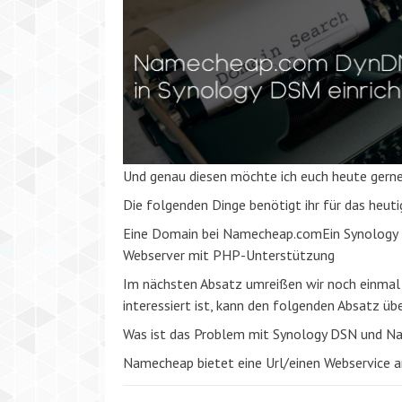
Und genau diesen möchte ich euch heute gerne
Die folgenden Dinge benötigt ihr für das heuti
Eine Domain bei Namecheap.comEin Synology 
Webserver mit PHP-Unterstützung
Im nächsten Absatz umreißen wir noch einmal 
interessiert ist, kann den folgenden Absatz üb
Was ist das Problem mit Synology DSN und 
Namecheap bietet eine Url/einen Webservice a