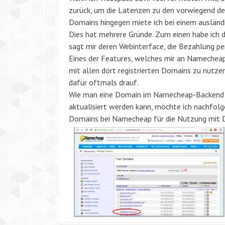
zurück, um die Latenzen zu den vorwiegend de
Domains hingegen miete ich bei einem ausländ
Dies hat mehrere Gründe. Zum einen habe ich 
sagt mir deren Webinterface, die Bezahlung pe
Eines der Features, welches mir an Namecheap
mit allen dort registrierten Domains zu nutze
dafür oftmals drauf.
Wie man eine Domain im Namecheap-Backend so
aktualisiert werden kann, möchte ich nachfolg
Domains bei Namecheap für die Nutzung mit 