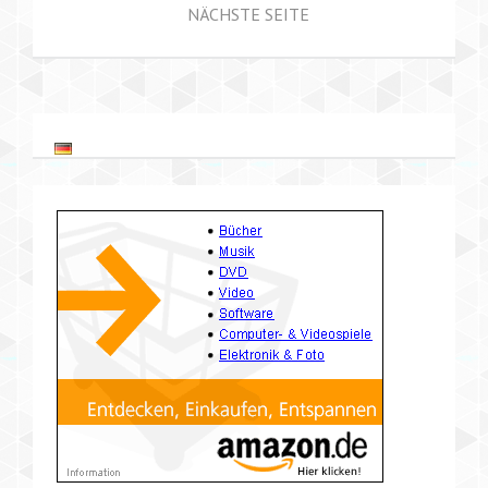
NÄCHSTE SEITE