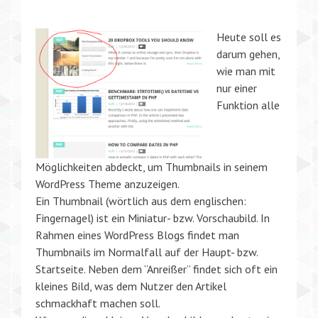
Heute soll es
darum gehen,
wie man mit
nur einer
Funktion alle
Möglichkeiten abdeckt, um Thumbnails in seinem
WordPress Theme anzuzeigen.
Ein Thumbnail (wörtlich aus dem englischen:
Fingernagel) ist ein Miniatur- bzw. Vorschaubild. In
Rahmen eines WordPress Blogs findet man
Thumbnails im Normalfall auf der Haupt- bzw.
Startseite. Neben dem “Anreißer” findet sich oft ein
kleines Bild, was dem Nutzer den Artikel
schmackhaft machen soll.