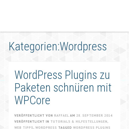
Kategorien:Wordpress
WordPress Plugins zu
Paketen schnüren mit
WPCore
VERÖFFENTLICHT VON
RAFFAEL
AM
28. SEPTEMBER 2014
VERÖFFENTLICHT IN
TUTORIALS & HILFESTELLUNGEN
,
WEB TIPPS
,
WORDPRESS
TAGGED
WORDPRESS PLUGINS