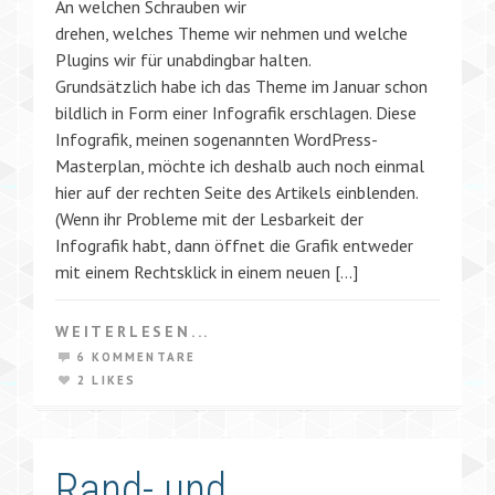
An welchen Schrauben wir
drehen, welches Theme wir nehmen und welche
Plugins wir für unabdingbar halten.
Grundsätzlich habe ich das Theme im Januar schon
bildlich in Form einer Infografik erschlagen. Diese
Infografik, meinen sogenannten WordPress-
Masterplan, möchte ich deshalb auch noch einmal
hier auf der rechten Seite des Artikels einblenden.
(Wenn ihr Probleme mit der Lesbarkeit der
Infografik habt, dann öffnet die Grafik entweder
mit einem Rechtsklick in einem neuen […]
WEITERLESEN...
6 KOMMENTARE
2 LIKES
Rand- und