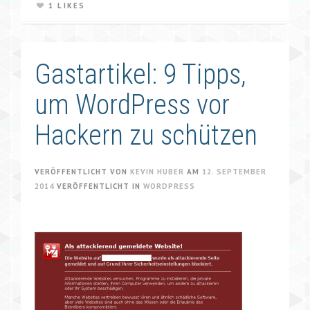
1 LIKES
Gastartikel: 9 Tipps,
um WordPress vor
Hackern zu schützen
VERÖFFENTLICHT VON
KEVIN HUBER
AM
12. SEPTEMBER
2014
VERÖFFENTLICHT IN
WORDPRESS