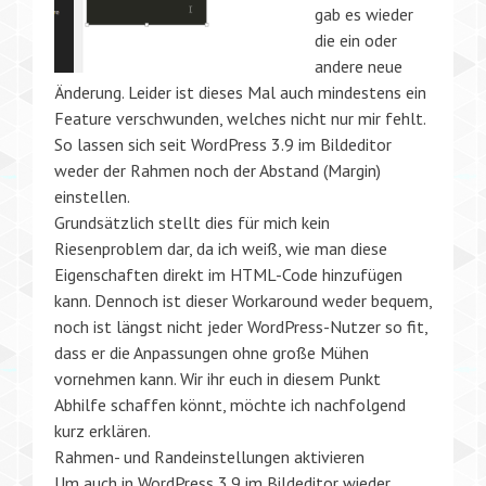
gab es wieder
die ein oder
andere neue
Änderung. Leider ist dieses Mal auch mindestens ein
Feature verschwunden, welches nicht nur mir fehlt.
So lassen sich seit WordPress 3.9 im Bildeditor
weder der Rahmen noch der Abstand (Margin)
einstellen.
Grundsätzlich stellt dies für mich kein
Riesenproblem dar, da ich weiß, wie man diese
Eigenschaften direkt im HTML-Code hinzufügen
kann. Dennoch ist dieser Workaround weder bequem,
noch ist längst nicht jeder WordPress-Nutzer so fit,
dass er die Anpassungen ohne große Mühen
vornehmen kann. Wir ihr euch in diesem Punkt
Abhilfe schaffen könnt, möchte ich nachfolgend
kurz erklären.
Rahmen- und Randeinstellungen aktivieren
Um auch in WordPress 3.9 im Bildeditor wieder