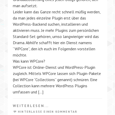
man aufsetzt.
Leider kann das Ganze recht schnell müßig werden,
da man jedes einzelne Plugin erst über das
WordPress-Backend suchen, installieren und
aktivieren muss. Je mehr Plugins zum persönlichen
Standard-Set gehören, umso langwieriger wird das
Drama. Abhilfe schafft hier ein Dienst namens
“WPCore”, den ich euch im Folgenden vorstellen
möchte.
Was kann WPCore?
WPCore ist Online-Dienst und WordPress-Plugin
zugleich. Mittels WPCore lassen sich Plugin-Pakete
(bei WPCore “Collections” genannt) schnüren. Eine
Collection kann mehrere WordPress Plugins
umfassen und […]
WEITERLESEN...
HINTERLASSE EINEN KOMMENTAR