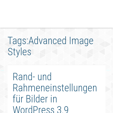
Tags:Advanced Image
Styles
Rand- und
Rahmeneinstellungen
für Bilder in
WordPress 3.9