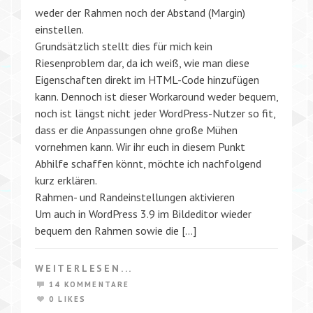
weder der Rahmen noch der Abstand (Margin)
einstellen.
Grundsätzlich stellt dies für mich kein
Riesenproblem dar, da ich weiß, wie man diese
Eigenschaften direkt im HTML-Code hinzufügen
kann. Dennoch ist dieser Workaround weder bequem,
noch ist längst nicht jeder WordPress-Nutzer so fit,
dass er die Anpassungen ohne große Mühen
vornehmen kann. Wir ihr euch in diesem Punkt
Abhilfe schaffen könnt, möchte ich nachfolgend
kurz erklären.
Rahmen- und Randeinstellungen aktivieren
Um auch in WordPress 3.9 im Bildeditor wieder
bequem den Rahmen sowie die […]
WEITERLESEN...
14 KOMMENTARE
0 LIKES