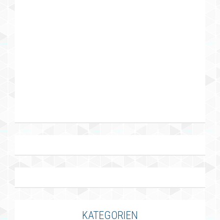
KATEGORIEN