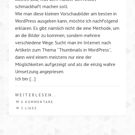
schmackhaft machen soll.
Wie man diese kleinen Vorschaubilder am besten in
WordPress ausgeben kann, möchte ich nachfolgend
erklären. Es gibt nämlich nicht die eine Methode, um
an die Bilder zu kommen, sondern mehrere
verschiedene Wege. Sucht man im Internet nach
Artikeln zum Thema “Thumbnails in WordPress”,
dann wird einem meistens nur eine der
Möglichkeiten aufgezeigt und als die einzig wahre
Umsetzung angepriesen.
Ich bin […]
WEITERLESEN...
6 KOMMENTARE
3 LIKES