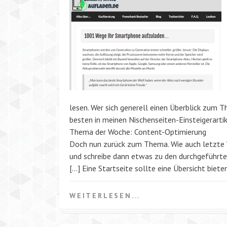
lesen. Wer sich generell einen Überblick zum
besten in meinen Nischenseiten-Einsteigerartik
Thema der Woche: Content-Optimierung
Doch nun zurück zum Thema. Wie auch letzte Wo
und schreibe dann etwas zu den durchgeführ
[…] Eine Startseite sollte eine Übersicht biete
WEITERLESEN...