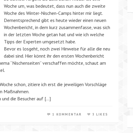
Woche um, was bedeutet, dass nun auch die zweite
Woche des Winter-Nischen-Camps hinter mir liegt.
Dementsprechend gibt es heute wieder einen neuen
Wochenbericht, in dem kurz zusammenfasse, was sich
in der letzten Woche getan hat und wie ich welche
Tipps der Experten umgesetzt habe.
Bevor es losgeht, noch zwei Hinweise für alle die neu
dabei sind. Hier könnt ihr den ersten Wochenbericht
 Thema “Nischenseiten” verschaffen möchte, schaut am
el.
che schon, zitiere ich erst die jeweiligen Vorschläge
ten Maßnahmen.
n und die Besucher auf […]
1 KOMMENTAR
3 LIKES