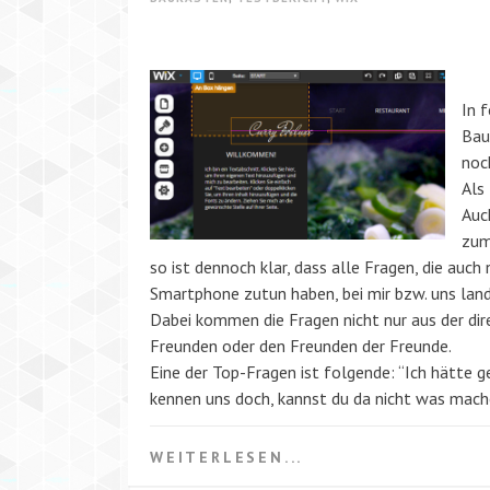
In 
Bau
noc
Als
Auc
zum
so ist dennoch klar, dass alle Fragen, die auc
Smartphone zutun haben, bei mir bzw. uns lan
Dabei kommen die Fragen nicht nur aus der di
Freunden oder den Freunden der Freunde.
Eine der Top-Fragen ist folgende: “Ich hätte 
kennen uns doch, kannst du da nicht was mache
WEITERLESEN...