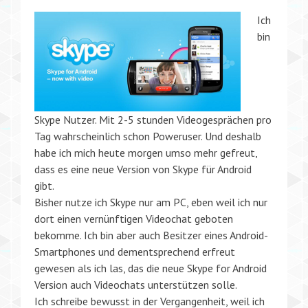
Ich
bin
Skype Nutzer. Mit 2-5 stunden Videogesprächen pro
Tag wahrscheinlich schon Poweruser. Und deshalb
habe ich mich heute morgen umso mehr gefreut,
dass es eine neue Version von Skype für Android
gibt.
Bisher nutze ich Skype nur am PC, eben weil ich nur
dort einen vernünftigen Videochat geboten
bekomme. Ich bin aber auch Besitzer eines Android-
Smartphones und dementsprechend erfreut
gewesen als ich las, das die neue Skype for Android
Version auch Videochats unterstützen solle.
Ich schreibe bewusst in der Vergangenheit, weil ich