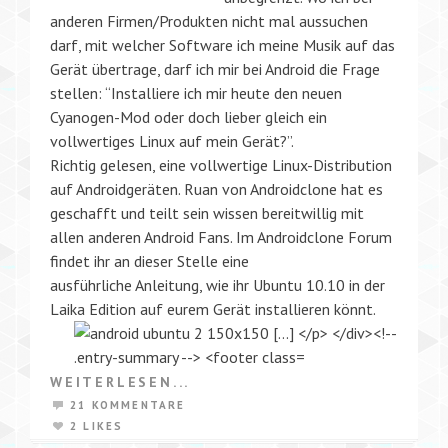
anderen Firmen/Produkten nicht mal aussuchen
darf, mit welcher Software ich meine Musik auf das
Gerät übertrage, darf ich mir bei Android die Frage
stellen: “Installiere ich mir heute den neuen
Cyanogen-Mod oder doch lieber gleich ein
vollwertiges Linux auf mein Gerät?”.
Richtig gelesen, eine vollwertige Linux-Distribution
auf Androidgeräten. Ruan von Androidclone hat es
geschafft und teilt sein wissen bereitwillig mit
allen anderen Android Fans. Im Androidclone Forum
findet ihr an dieser Stelle eine
ausführliche Anleitung, wie ihr Ubuntu 10.10 in der
Laika Edition auf eurem Gerät installieren könnt.
WEITERLESEN...
21 KOMMENTARE
2 LIKES