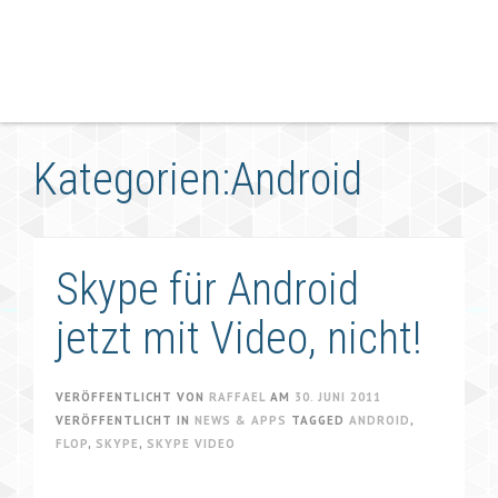
Kategorien:Android
Skype für Android
jetzt mit Video, nicht!
VERÖFFENTLICHT VON
RAFFAEL
AM
30. JUNI 2011
VERÖFFENTLICHT IN
NEWS & APPS
TAGGED
ANDROID
,
FLOP
,
SKYPE
,
SKYPE VIDEO