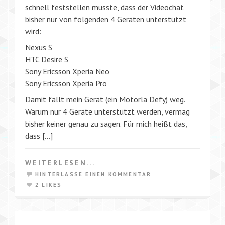
schnell feststellen musste, dass der Videochat
bisher nur von folgenden 4 Geräten unterstützt
wird:
Nexus S
HTC Desire S
Sony Ericsson Xperia Neo
Sony Ericsson Xperia Pro
Damit fällt mein Gerät (ein Motorla Defy) weg.
Warum nur 4 Geräte unterstützt werden, vermag
bisher keiner genau zu sagen. Für mich heißt das,
dass […]
WEITERLESEN...
HINTERLASSE EINEN KOMMENTAR
2 LIKES