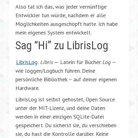
Also tat ich das, was jeder vernünftige
Entwickler tun würde, nachdem er alle
Möglichkeiten ausgeschöpft hatte. Ich habe
mein eigenes System entwickelt.
Sag “Hi” zu LibrisLog
LibrisLog
.
Libris
— Latein für Bücher.
Log
—
wie loggen/Logbuch führen. Deine
persönliche Bibliothek – auf deiner eigenen
Hardware.
LibrisLog ist selbst gehostet, Open Source
unter der MIT-Lizenz, und deine Daten
werden in einer einzigen SQLite-Datei
gespeichert. Du sicherst sie, du verschieben
sie, du hast die Kontrolle darüber. Keine