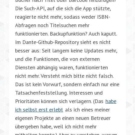
Die Such-API, auf die sich die App stützte,
reagierte nicht mehr, sodass weder ISBN-
Abfragen noch Titelsuchen mehr
funktionierten. Backupfunktion? Auch kaputt.
Im Dante-Github-Repository sieht es nicht
besser aus: Seit langem keine Updates mehr,
und die Funktionen, die von externen
Diensten abhängig waren, funktionierten
nicht mehr. Versteht mich bitte nicht falsch.
Das ist kein Vorwurf, sondern einfach nur eine
Tatsachenfeststellung. Interessen und
Prioritäten können sich verlagern. (Das
habe
ich selbst erst erlebt
als ich eines meiner
eigenen Projekte an einen neuen Betreuer
übergeben habe, weil ich nicht mehr
mithalten konnte.) Aber zu verstehen, warum