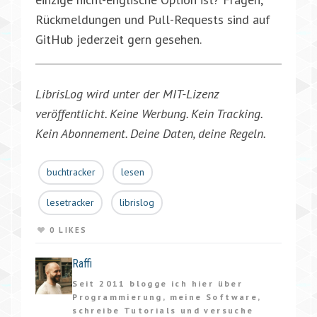
Rückmeldungen und Pull-Requests sind auf
GitHub jederzeit gern gesehen.
LibrisLog wird unter der MIT-Lizenz
veröffentlicht. Keine Werbung. Kein Tracking.
Kein Abonnement. Deine Daten, deine Regeln.
buchtracker
lesen
lesetracker
librislog
0 LIKES
Raffi
Seit 2011 blogge ich hier über
Programmierung, meine Software,
schreibe Tutorials und versuche