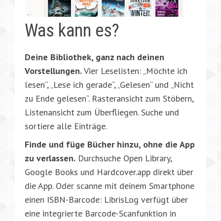
Was kann es?
Deine Bibliothek, ganz nach deinen
Vorstellungen.
Vier Leselisten: „Möchte ich
lesen“, „Lese ich gerade“, „Gelesen“ und „Nicht
zu Ende gelesen“. Rasteransicht zum Stöbern,
Listenansicht zum Überfliegen. Suche und
sortiere alle Einträge.
Finde und füge Bücher hinzu, ohne die App
zu verlassen.
Durchsuche Open Library,
Google Books und Hardcover.app direkt über
die App. Oder scanne mit deinem Smartphone
einen ISBN-Barcode: LibrisLog verfügt über
eine integrierte Barcode-Scanfunktion in