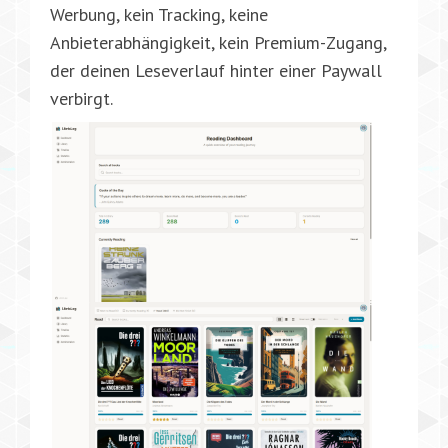
Werbung, kein Tracking, keine
Anbieterabhängigkeit, kein Premium-Zugang,
der deinen Leseverlauf hinter einer Paywall
verbirgt.