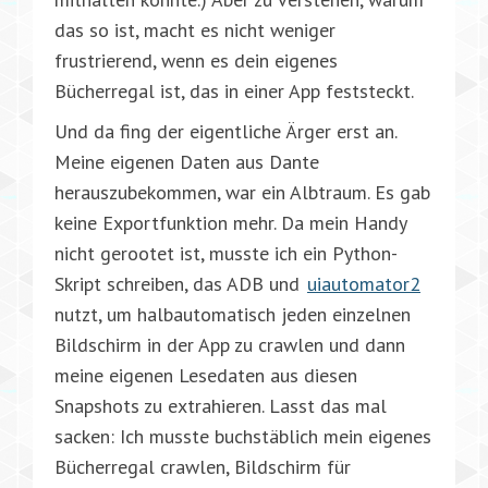
das so ist, macht es nicht weniger
frustrierend, wenn es dein eigenes
Bücherregal ist, das in einer App feststeckt.
Und da fing der eigentliche Ärger erst an.
Meine eigenen Daten aus Dante
herauszubekommen, war ein Albtraum. Es gab
keine Exportfunktion mehr. Da mein Handy
nicht gerootet ist, musste ich ein Python-
Skript schreiben, das ADB und
uiautomator2
nutzt, um halbautomatisch jeden einzelnen
Bildschirm in der App zu crawlen und dann
meine eigenen Lesedaten aus diesen
Snapshots zu extrahieren. Lasst das mal
sacken: Ich musste buchstäblich mein eigenes
Bücherregal crawlen, Bildschirm für