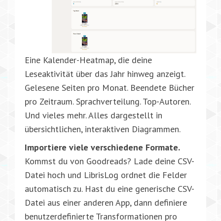
Eine Kalender-Heatmap, die deine
Leseaktivität über das Jahr hinweg anzeigt.
Gelesene Seiten pro Monat. Beendete Bücher
pro Zeitraum. Sprachverteilung. Top-Autoren.
Und vieles mehr. Alles dargestellt in
übersichtlichen, interaktiven Diagrammen.
Importiere viele verschiedene Formate.
Kommst du von Goodreads? Lade deine CSV-
Datei hoch und LibrisLog ordnet die Felder
automatisch zu. Hast du eine generische CSV-
Datei aus einer anderen App, dann definiere
benutzerdefinierte Transformationen pro