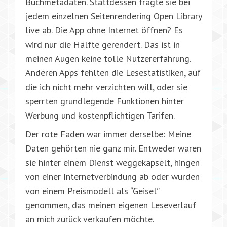
Buchmetadaten. Stattdessen fragte sie bei
jedem einzelnen Seitenrendering Open Library
live ab. Die App ohne Internet öffnen? Es
wird nur die Hälfte gerendert. Das ist in
meinen Augen keine tolle Nutzererfahrung.
Anderen Apps fehlten die Lesestatistiken, auf
die ich nicht mehr verzichten will, oder sie
sperrten grundlegende Funktionen hinter
Werbung und kostenpflichtigen Tarifen.
Der rote Faden war immer derselbe: Meine
Daten gehörten nie ganz mir. Entweder waren
sie hinter einem Dienst weggekapselt, hingen
von einer Internetverbindung ab oder wurden
von einem Preismodell als “Geisel”
genommen, das meinen eigenen Leseverlauf
an mich zurück verkaufen möchte.