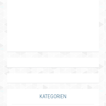
KATEGORIEN