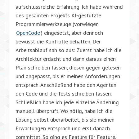
aufschlussreiche Erfahrung. Ich habe während
des gesamten Projekts KI-gestützte
Programmierwerkzeuge (vorwiegen
OpenCode
) eingesetzt, aber dennoch
bewusst die Kontrolle behalten. Der
Arbeitsablauf sah so aus: Zuerst habe ich die
Architektur erdacht und dann daraus einen
Plan schreiben lassen, diesen gegen gelesen
und angepasst, bis er meinen Anforderungen
entsprach. Anschließend habe den Agenten
den Code und die Tests schreiben lassen.
Schließlich habe ich jede einzelne Änderung
manuell überprüft. Wo nötig, habe ich die
Lösung selbst überarbeitet, bis sie meinen
Erwartungen entsprach und erst danach
committet. So ging es Feature für Feature.