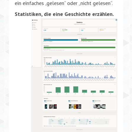
ein einfaches „gelesen“ oder „nicht gelesen“.
Statistiken, die eine Geschichte erzählen.