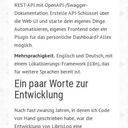
REST-API mit OpenAPI-/Swagger-
Dokumentation. Erstelle API-Schlüssel über
die Web-UI und starte dein eigenes Dinge.
Automatisieren, eigenes Frontend oder ein
Plugin für das persönliche Dashboard? Alles
möglich.
Mehrsprachigkeit.
Englisch und Deutsch, mit
einem Lokalisierungs-Framework (i18n), das
für weitere Sprachen bereit ist.
Ein paar Worte zur
Entwicklung
Nach fast zwanzig Jahren, in denen ich Code
von Hand geschrieben habe, war die
Entwicklung von LibrisLog eine