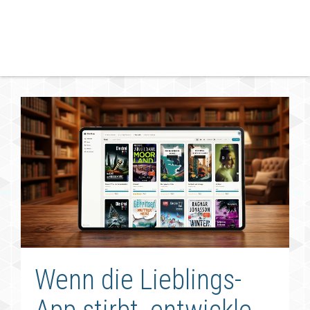
Wenn die Lieblings-