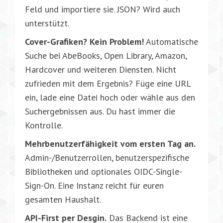
Feld und importiere sie. JSON? Wird auch
unterstützt.
Cover-Grafiken? Kein Problem!
Automatische
Suche bei AbeBooks, Open Library, Amazon,
Hardcover und weiteren Diensten. Nicht
zufrieden mit dem Ergebnis? Füge eine URL
ein, lade eine Datei hoch oder wähle aus den
Suchergebnissen aus. Du hast immer die
Kontrolle.
Mehrbenutzerfähigkeit vom ersten Tag an.
Admin-/Benutzerrollen, benutzerspezifische
Bibliotheken und optionales OIDC-Single-
Sign-On. Eine Instanz reicht für euren
gesamten Haushalt.
API-First per Desgin.
Das Backend ist eine