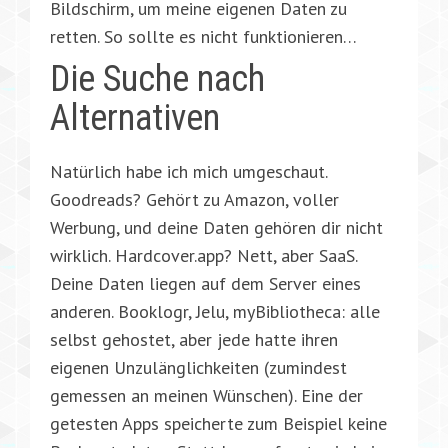
Bildschirm, um meine eigenen Daten zu
retten. So sollte es nicht funktionieren…
Die Suche nach
Alternativen
Natürlich habe ich mich umgeschaut.
Goodreads? Gehört zu Amazon, voller
Werbung, und deine Daten gehören dir nicht
wirklich. Hardcover.app? Nett, aber SaaS.
Deine Daten liegen auf dem Server eines
anderen. Booklogr, Jelu, myBibliotheca: alle
selbst gehostet, aber jede hatte ihren
eigenen Unzulänglichkeiten (zumindest
gemessen an meinen Wünschen). Eine der
getesten Apps speicherte zum Beispiel keine