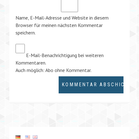
Name, E-Mail-Adresse und Website in diesem
Browser für meinen nächsten Kommentar
speichern.
E-Mail-Benachrichtigung bei weiteren
Kommentaren.
Auch möglich:
Abo ohne Kommentar
.