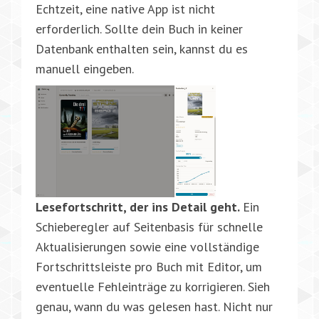
Echtzeit, eine native App ist nicht
erforderlich. Sollte dein Buch in keiner
Datenbank enthalten sein, kannst du es
manuell eingeben.
Lesefortschritt, der ins Detail geht.
Ein
Schieberegler auf Seitenbasis für schnelle
Aktualisierungen sowie eine vollständige
Fortschrittsleiste pro Buch mit Editor, um
eventuelle Fehleinträge zu korrigieren. Sieh
genau, wann du was gelesen hast. Nicht nur