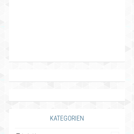
KATEGORIEN