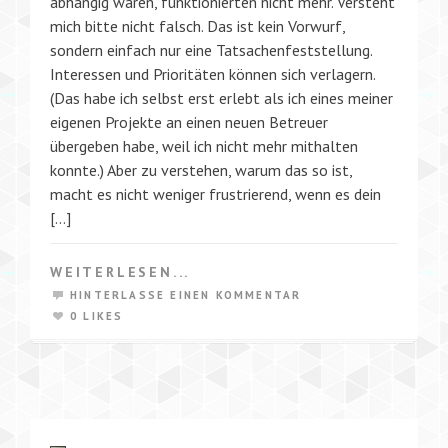
abhängig waren, funktionierten nicht mehr. Versteht
mich bitte nicht falsch. Das ist kein Vorwurf,
sondern einfach nur eine Tatsachenfeststellung.
Interessen und Prioritäten können sich verlagern.
(Das habe ich selbst erst erlebt als ich eines meiner
eigenen Projekte an einen neuen Betreuer
übergeben habe, weil ich nicht mehr mithalten
konnte.) Aber zu verstehen, warum das so ist,
macht es nicht weniger frustrierend, wenn es dein
[…]
WEITERLESEN...
HINTERLASSE EINEN KOMMENTAR
0 LIKES