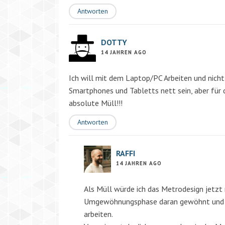
Antworten
DOTTY
14 JAHREN AGO
Ich will mit dem Laptop/PC Arbeiten und nicht
Smartphones und Tabletts nett sein, aber für
absolute Müll!!!
Antworten
RAFFI
14 JAHREN AGO
Als Müll würde ich das Metrodesign jetzt 
Umgewöhnungsphase daran gewöhnt und ic
arbeiten.