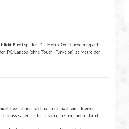
 Klicki-Bunti spielen. Die Metro-Oberfläche mag auf
 den PC/Laptop (ohne Touch -Funktion) ist Metro der
nicht bezeichnen. Ich habe mich nach einer kleinen
h muss sagen, es lässt sich ganz angenehm damit