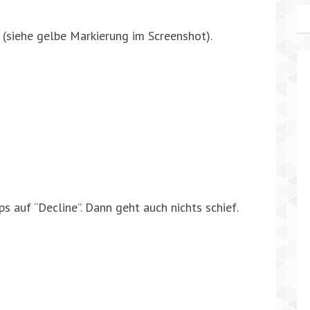
(siehe gelbe Markierung im Screenshot).
s auf “Decline”. Dann geht auch nichts schief.