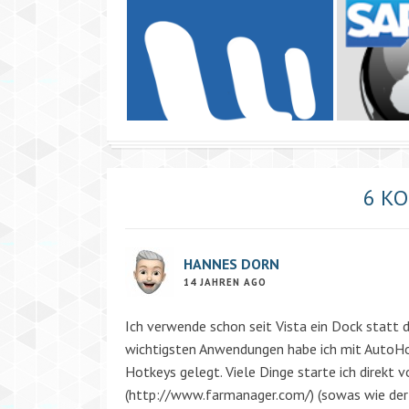
6 K
HANNES DORN
14 JAHREN AGO
Ich verwende schon seit Vista ein Dock statt
wichtigsten Anwendungen habe ich mit AutoHo
Hotkeys gelegt. Viele Dinge starte ich direkt 
(
http://www.farmanager.com/
) (sowas wie d