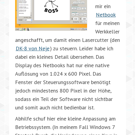
mir ein
Netbook
für meinen
Werkkeller
angeschafft, um damit einen Lasercutter (den
DK-8 von Neje
) zu steuern. Leider habe ich
dabei ein kleines Detail übersehen. Das
Display des Netbooks hat nur eine native
Auflösung von 1.024 x 600 Pixel. Das
Fenster der Steuerungssoftware benötigt
jedoch mindestens 800 Pixel in der Höhe,
sodass ein Teil der Software nicht sichtbar
und somit auch nicht bedienbar ist.
Abhilfe schuf hier eine kleine Anpassung am
Betriebssystem. (In meinem Fall Windows 7