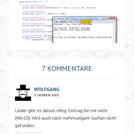
7 KOMMENTARE
WOLFGANG
5 JAHREN AGO
Leider gibt es diesen nReg-Eintrag bei mir nicht
(Win10). Wird auch nach mehrmaligem Suchen nicht
gefunden.