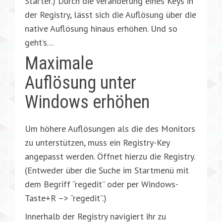
Starter.) Durch die Veränderung eines Keys in
der Registry, lässt sich die Auflösung über die
native Auflösung hinaus erhöhen. Und so
geht’s…
Maximale
Auflösung unter
Windows erhöhen
Um höhere Auflösungen als die des Monitors
zu unterstützen, muss ein Registry-Key
angepasst werden. Öffnet hierzu die Registry.
(Entweder über die Suche im Startmenü mit
dem Begriff “regedit” oder per Windows-
Taste+R –> “regedit”.)
Innerhalb der Registry navigiert ihr zu