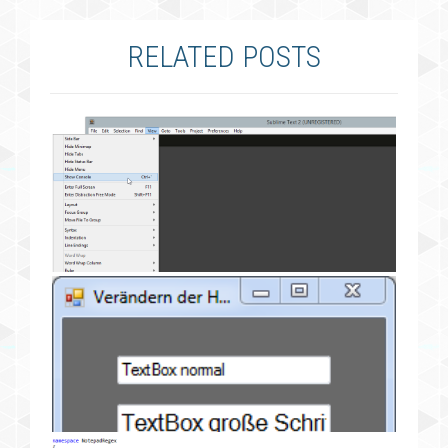
RELATED POSTS