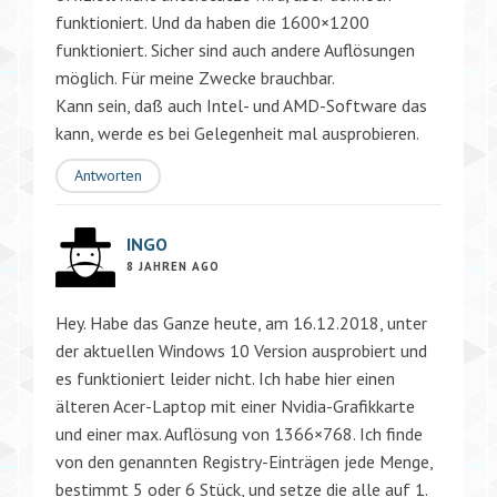
funktioniert. Und da haben die 1600×1200
funktioniert. Sicher sind auch andere Auflösungen
möglich. Für meine Zwecke brauchbar.
Kann sein, daß auch Intel- und AMD-Software das
kann, werde es bei Gelegenheit mal ausprobieren.
Antworten
INGO
8 JAHREN AGO
Hey. Habe das Ganze heute, am 16.12.2018, unter
der aktuellen Windows 10 Version ausprobiert und
es funktioniert leider nicht. Ich habe hier einen
älteren Acer-Laptop mit einer Nvidia-Grafikkarte
und einer max. Auflösung von 1366×768. Ich finde
von den genannten Registry-Einträgen jede Menge,
bestimmt 5 oder 6 Stück, und setze die alle auf 1.