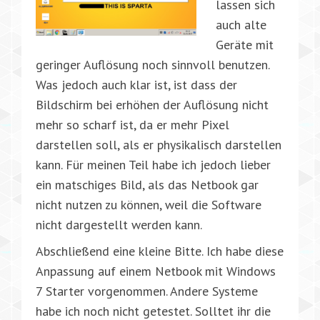
lassen sich
auch alte
Geräte mit
geringer Auflösung noch sinnvoll benutzen.
Was jedoch auch klar ist, ist dass der
Bildschirm bei erhöhen der Auflösung nicht
mehr so scharf ist, da er mehr Pixel
darstellen soll, als er physikalisch darstellen
kann. Für meinen Teil habe ich jedoch lieber
ein matschiges Bild, als das Netbook gar
nicht nutzen zu können, weil die Software
nicht dargestellt werden kann.
Abschließend eine kleine Bitte. Ich habe diese
Anpassung auf einem Netbook mit Windows
7 Starter vorgenommen. Andere Systeme
habe ich noch nicht getestet. Solltet ihr die