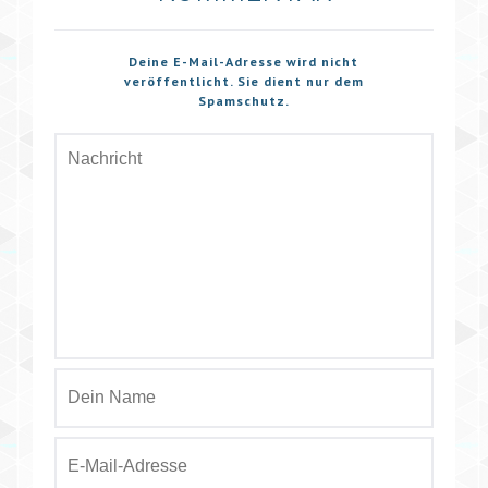
Deine E-Mail-Adresse wird nicht
veröffentlicht. Sie dient nur dem
Spamschutz.