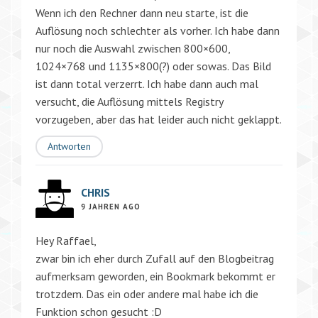
Wenn ich den Rechner dann neu starte, ist die
Auflösung noch schlechter als vorher. Ich habe dann
nur noch die Auswahl zwischen 800×600,
1024×768 und 1135×800(?) oder sowas. Das Bild
ist dann total verzerrt. Ich habe dann auch mal
versucht, die Auflösung mittels Registry
vorzugeben, aber das hat leider auch nicht geklappt.
Antworten
CHRIS
9 JAHREN AGO
Hey Raffael,
zwar bin ich eher durch Zufall auf den Blogbeitrag
aufmerksam geworden, ein Bookmark bekommt er
trotzdem. Das ein oder andere mal habe ich die
Funktion schon gesucht :D