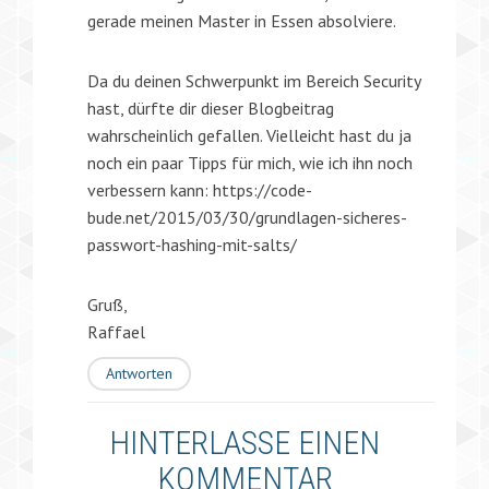
gerade meinen Master in Essen absolviere.
Da du deinen Schwerpunkt im Bereich Security
hast, dürfte dir dieser Blogbeitrag
wahrscheinlich gefallen. Vielleicht hast du ja
noch ein paar Tipps für mich, wie ich ihn noch
verbessern kann:
https://code-
bude.net/2015/03/30/grundlagen-sicheres-
passwort-hashing-mit-salts/
Gruß,
Raffael
Antworten
HINTERLASSE EINEN
KOMMENTAR