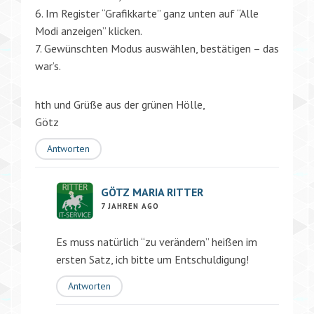
6. Im Register “Grafikkarte” ganz unten auf “Alle
Modi anzeigen” klicken.
7. Gewünschten Modus auswählen, bestätigen – das
war’s.
hth und Grüße aus der grünen Hölle,
Götz
Antworten
GÖTZ MARIA RITTER
7 JAHREN AGO
Es muss natürlich “zu verändern” heißen im
ersten Satz, ich bitte um Entschuldigung!
Antworten