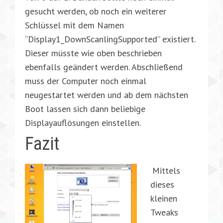
gesucht werden, ob noch ein weiterer
Schlüssel mit dem Namen
“Display1_DownScanlingSupported” existiert.
Dieser müsste wie oben beschrieben
ebenfalls geändert werden. Abschließend
muss der Computer noch einmal
neugestartet werden und ab dem nächsten
Boot lassen sich dann beliebige
Displayauflösungen einstellen.
Fazit
Mittels
dieses
kleinen
Tweaks