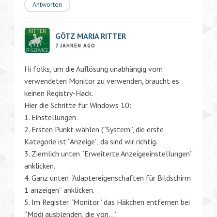
Antworten
GÖTZ MARIA RITTER
7 JAHREN AGO
Hi folks, um die Auflösung unabhängig vom
verwendeten Monitor zu verwenden, braucht es
keinen Registry-Hack.
Hier die Schritte für Windows 10:
1. Einstellungen
2. Ersten Punkt wählen (“System”, die erste
Kategorie ist “Anzeige”, da sind wir richtig.
3. Ziemlich unten “Erweiterte Anzeigeeinstellungen”
anklicken.
4. Ganz unten “Adaptereigenschaften für Bildschirm
1 anzeigen” anklicken.
5. Im Register “Monitor” das Häkchen entfernen bei
“Modi ausblenden, die von…”.