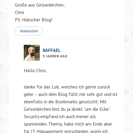
Grüße aus Gelsenkirchen,
Chris
PS. Hübscher Blog!
Antworten
RAFFAEL
9 JAHREN AGO
Hallo Chris,
danke für das Lob, welches ich gerne zurück
gebe – auch dein Blog fällt mir sehr gut und ist
ebenfalls in die Bookmarks gerutscht. Mit
Gelsenkirchen bist du ja direkt “um die Ecke”.
Security empfand ich auch immer als
spannendes Thema, habe mich am Ende aber
für IT-Management entschieden, worin ich