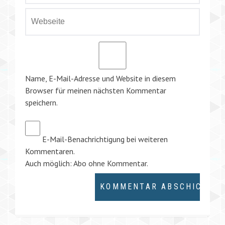
Name, E-Mail-Adresse und Website in diesem
Browser für meinen nächsten Kommentar
speichern.
E-Mail-Benachrichtigung bei weiteren
Kommentaren.
Auch möglich:
Abo ohne Kommentar
.