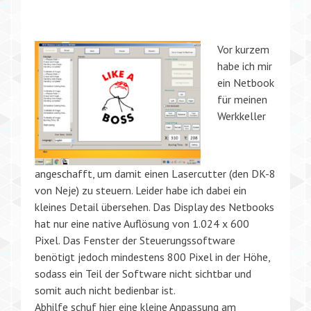
Vor kurzem
habe ich mir
ein Netbook
für meinen
Werkkeller
angeschafft, um damit einen Lasercutter (den DK-8
von Neje) zu steuern. Leider habe ich dabei ein
kleines Detail übersehen. Das Display des Netbooks
hat nur eine native Auflösung von 1.024 x 600
Pixel. Das Fenster der Steuerungssoftware
benötigt jedoch mindestens 800 Pixel in der Höhe,
sodass ein Teil der Software nicht sichtbar und
somit auch nicht bedienbar ist.
Abhilfe schuf hier eine kleine Anpassung am