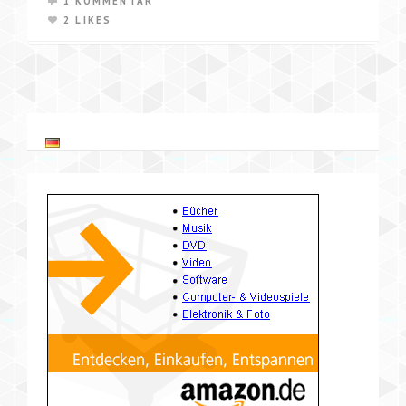
1 KOMMENTAR
2 LIKES