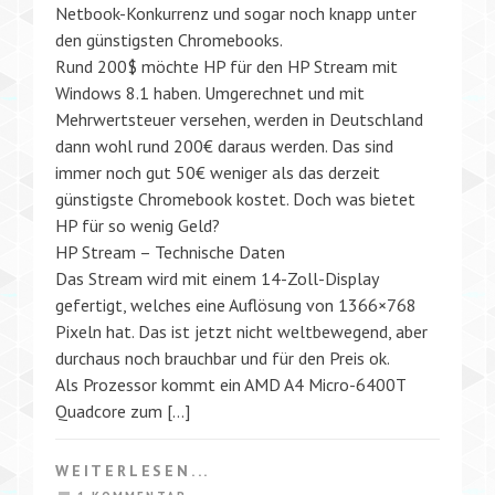
Netbook-Konkurrenz und sogar noch knapp unter
den günstigsten Chromebooks.
Rund 200$ möchte HP für den HP Stream mit
Windows 8.1 haben. Umgerechnet und mit
Mehrwertsteuer versehen, werden in Deutschland
dann wohl rund 200€ daraus werden. Das sind
immer noch gut 50€ weniger als das derzeit
günstigste Chromebook kostet. Doch was bietet
HP für so wenig Geld?
HP Stream – Technische Daten
Das Stream wird mit einem 14-Zoll-Display
gefertigt, welches eine Auflösung von 1366×768
Pixeln hat. Das ist jetzt nicht weltbewegend, aber
durchaus noch brauchbar und für den Preis ok.
Als Prozessor kommt ein AMD A4 Micro-6400T
Quadcore zum […]
WEITERLESEN...