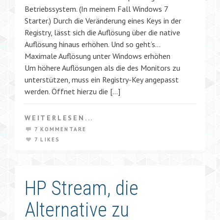
Betriebssystem. (In meinem Fall Windows 7
Starter.) Durch die Veränderung eines Keys in der
Registry, lässt sich die Auflösung über die native
Auflösung hinaus erhöhen. Und so geht’s…
Maximale Auflösung unter Windows erhöhen
Um höhere Auflösungen als die des Monitors zu
unterstützen, muss ein Registry-Key angepasst
werden. Öffnet hierzu die […]
WEITERLESEN...
7 KOMMENTARE
7 LIKES
HP Stream, die
Alternative zu