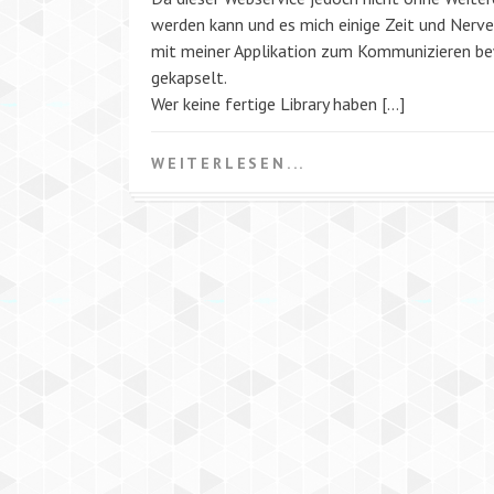
werden kann und es mich einige Zeit und Nerve
mit meiner Applikation zum Kommunizieren bewe
gekapselt.
Wer keine fertige Library haben […]
WEITERLESEN...