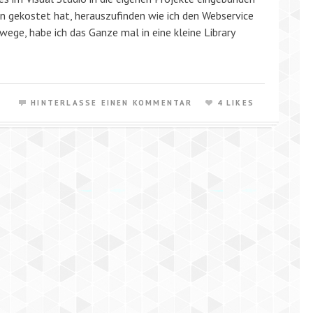
n gekostet hat, herauszufinden wie ich den Webservice
ge, habe ich das Ganze mal in eine kleine Library
HINTERLASSE EINEN KOMMENTAR
4 LIKES