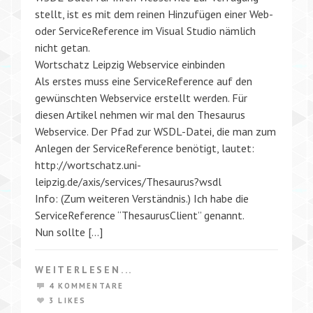
stellt, ist es mit dem reinen Hinzufügen einer Web-
oder ServiceReference im Visual Studio nämlich
nicht getan.
Wortschatz Leipzig Webservice einbinden
Als erstes muss eine ServiceReference auf den
gewünschten Webservice erstellt werden. Für
diesen Artikel nehmen wir mal den Thesaurus
Webservice. Der Pfad zur WSDL-Datei, die man zum
Anlegen der ServiceReference benötigt, lautet:
http://wortschatz.uni-
leipzig.de/axis/services/Thesaurus?wsdl
Info: (Zum weiteren Verständnis.) Ich habe die
ServiceReference “ThesaurusClient” genannt.
Nun sollte […]
WEITERLESEN...
4 KOMMENTARE
3 LIKES