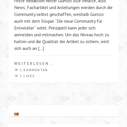
feste Redaktion hinter Gumzo. Alle Inhalte, also
News, Fachartikel und Anleitungen werden durch die
Community selbst geschaffen, weshalb Gumzo
auch mit dem Slogan “Die neue Community für
Entwickler” wirbt. Prinzipiell kann jeder sich
anmelden und mitmachen. Um das Niveau hoch zu
halten und die Qualität der Artikel zu sichern, wird
sich auch an […]
WEITERLESEN...
1 KOMMENTAR
3 LIKES