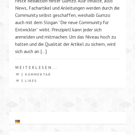
feste Redaktion hinter Gumzo. Alle Inhalte, also
News, Fachartikel und Anleitungen werden durch die
Community selbst geschaffen, weshalb Gumzo
auch mit dem Slogan “Die neue Community für
Entwickler” wirbt. Prinzipiell kann jeder sich
anmelden und mitmachen. Um das Niveau hoch zu
halten und die Qualität der Artikel zu sichern, wird
sich auch an […]
WEITERLESEN...
1 KOMMENTAR
3 LIKES