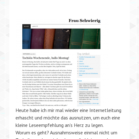
Heute habe ich mir mal wieder eine Internetleitung
erhascht und möchte das ausnutzen, um euch eine
kleine Leseempfehlung an’s Herz zu legen.
Worum es geht? Ausnahmsweise einmal nicht um