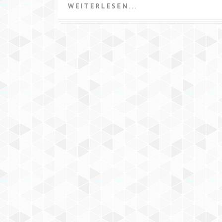
WEITERLESEN...