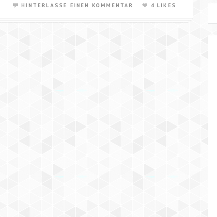
HINTERLASSE EINEN KOMMENTAR
4 LIKES