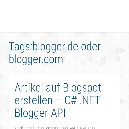
Tags:blogger.de oder
blogger.com
Artikel auf Blogspot
erstellen – C# .NET
Blogger API
VERÖFFENTLICHT VON
RAFFAEL
AM
7. MAI 2012