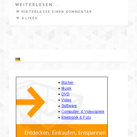
WEITERLESEN...
HINTERLASSE EINEN KOMMENTAR
4 LIKES