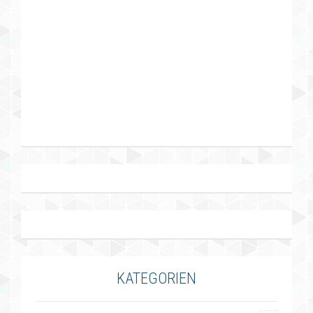
KATEGORIEN