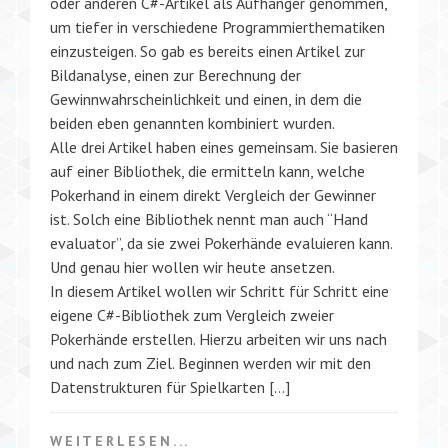
oder anderen C#-Artikel als Aufhänger genommen,
um tiefer in verschiedene Programmierthematiken
einzusteigen. So gab es bereits einen Artikel zur
Bildanalyse, einen zur Berechnung der
Gewinnwahrscheinlichkeit und einen, in dem die
beiden eben genannten kombiniert wurden.
Alle drei Artikel haben eines gemeinsam. Sie basieren
auf einer Bibliothek, die ermitteln kann, welche
Pokerhand in einem direkt Vergleich der Gewinner
ist. Solch eine Bibliothek nennt man auch “Hand
evaluator”, da sie zwei Pokerhände evaluieren kann.
Und genau hier wollen wir heute ansetzen.
In diesem Artikel wollen wir Schritt für Schritt eine
eigene C#-Bibliothek zum Vergleich zweier
Pokerhände erstellen. Hierzu arbeiten wir uns nach
und nach zum Ziel. Beginnen werden wir mit den
Datenstrukturen für Spielkarten […]
WEITERLESEN...