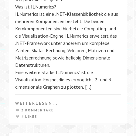
Was ist ILNumerics?
ILNumerics ist eine .NET-Klassenbibliothek die aus
mehreren Komponenten besteht. Die beiden
Kernkomponenten sind hierbei die Computing- und
die Visualization-Engine. ILNumerics erweitert das
.NET-Framework unter anderem um komplexe
Zahlen, Skalar-Rechnung, Vektoren, Matrizen und
Matrizenrechnung sowie beliebig Dimensionale
Datenstrukturen.
Eine weitere Stärke ILNumerics’ ist die
Visualization-Engine, die es ermöglicht 2- und 3-
dimensionale Graphen zu plotten, […]
WEITERLESEN...
2 KOMMENTARE
4 LIKES