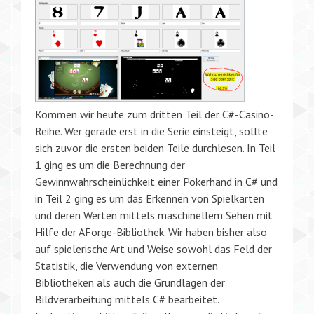
Kommen wir heute zum dritten Teil der C#-Casino-
Reihe. Wer gerade erst in die Serie einsteigt, sollte
sich zuvor die ersten beiden Teile durchlesen. In Teil
1 ging es um die Berechnung der
Gewinnwahrscheinlichkeit einer Pokerhand in C# und
in Teil 2 ging es um das Erkennen von Spielkarten
und deren Werten mittels maschinellem Sehen mit
Hilfe der AForge-Bibliothek. Wir haben bisher also
auf spielerische Art und Weise sowohl das Feld der
Statistik, die Verwendung von externen
Bibliotheken als auch die Grundlagen der
Bildverarbeitung mittels C# bearbeitet.