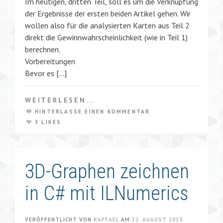
Im heutigen, dritten Teil, soll es um die Verknüpfung
der Ergebnisse der ersten beiden Artikel gehen. Wir
wollen also für die analysierten Karten aus Teil 2
direkt die Gewinnwahrscheinlichkeit (wie in Teil 1)
berechnen.
Vorbereitungen
Bevor es […]
WEITERLESEN...
HINTERLASSE EINEN KOMMENTAR
3 LIKES
3D-Graphen zeichnen
in C# mit ILNumerics
VERÖFFENTLICHT VON
RAFFAEL
AM
12. AUGUST 2015