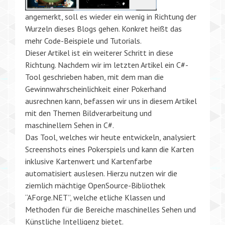
angemerkt, soll es wieder ein wenig in Richtung der
Wurzeln dieses Blogs gehen. Konkret heißt das
mehr Code-Beispiele und Tutorials.
Dieser Artikel ist ein weiterer Schritt in diese
Richtung. Nachdem wir im letzten Artikel ein C#-
Tool geschrieben haben, mit dem man die
Gewinnwahrscheinlichkeit einer Pokerhand
ausrechnen kann, befassen wir uns in diesem Artikel
mit den Themen Bildverarbeitung und
maschinellem Sehen in C#.
Das Tool, welches wir heute entwickeln, analysiert
Screenshots eines Pokerspiels und kann die Karten
inklusive Kartenwert und Kartenfarbe
automatisiert auslesen. Hierzu nutzen wir die
ziemlich mächtige OpenSource-Bibliothek
“AForge.NET”, welche etliche Klassen und
Methoden für die Bereiche maschinelles Sehen und
Künstliche Intelligenz bietet.