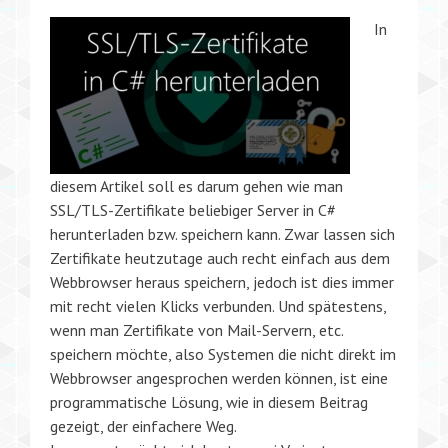
In
diesem Artikel soll es darum gehen wie man
SSL/TLS-Zertifikate beliebiger Server in C#
herunterladen bzw. speichern kann. Zwar lassen sich
Zertifikate heutzutage auch recht einfach aus dem
Webbrowser heraus speichern, jedoch ist dies immer
mit recht vielen Klicks verbunden. Und spätestens,
wenn man Zertifikate von Mail-Servern, etc.
speichern möchte, also Systemen die nicht direkt im
Webbrowser angesprochen werden können, ist eine
programmatische Lösung, wie in diesem Beitrag
gezeigt, der einfachere Weg.