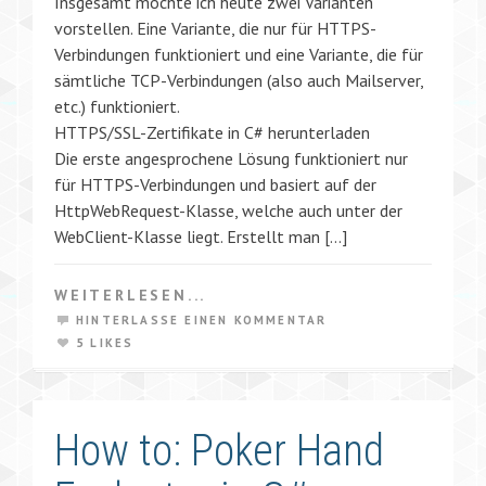
Insgesamt möchte ich heute zwei Varianten
vorstellen. Eine Variante, die nur für HTTPS-
Verbindungen funktioniert und eine Variante, die für
sämtliche TCP-Verbindungen (also auch Mailserver,
etc.) funktioniert.
HTTPS/SSL-Zertifikate in C# herunterladen
Die erste angesprochene Lösung funktioniert nur
für HTTPS-Verbindungen und basiert auf der
HttpWebRequest-Klasse, welche auch unter der
WebClient-Klasse liegt. Erstellt man […]
WEITERLESEN...
HINTERLASSE EINEN KOMMENTAR
5 LIKES
How to: Poker Hand