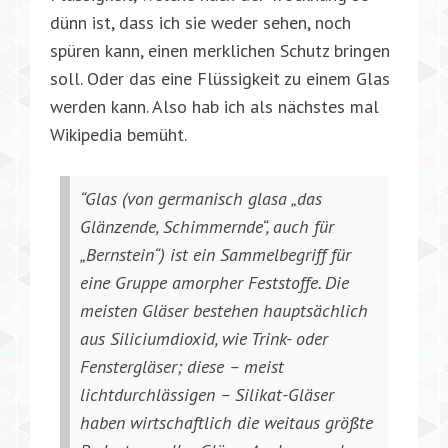
dünn ist, dass ich sie weder sehen, noch
spüren kann, einen merklichen Schutz bringen
soll. Oder das eine Flüssigkeit zu einem Glas
werden kann. Also hab ich als nächstes mal
Wikipedia bemüht.
“Glas (von germanisch glasa „das
Glänzende, Schimmernde“, auch für
„Bernstein“) ist ein Sammelbegriff für
eine Gruppe amorpher Feststoffe. Die
meisten Gläser bestehen hauptsächlich
aus Siliciumdioxid, wie Trink- oder
Fenstergläser; diese – meist
lichtdurchlässigen – Silikat-Gläser
haben wirtschaftlich die weitaus größte