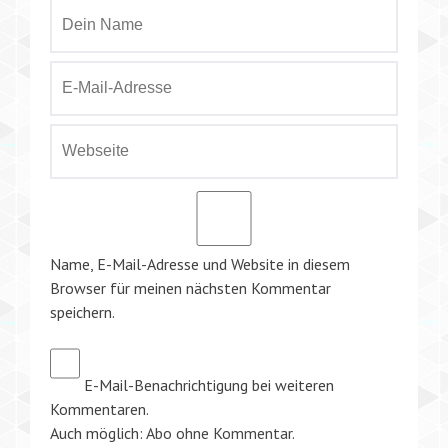
Name, E-Mail-Adresse und Website in diesem
Browser für meinen nächsten Kommentar
speichern.
E-Mail-Benachrichtigung bei weiteren
Kommentaren.
Auch möglich:
Abo ohne Kommentar
.