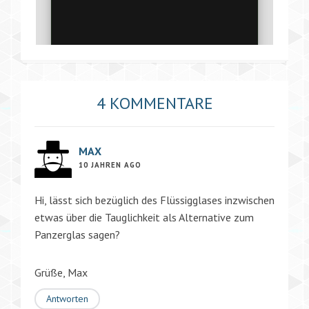
4 KOMMENTARE
MAX
10 JAHREN AGO
Hi, lässt sich bezüglich des Flüssigglases inzwischen
etwas über die Tauglichkeit als Alternative zum
Panzerglas sagen?
Grüße, Max
Antworten