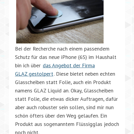
Bei der Recherche nach einem passendem
Schutz für das neue iPhone (6S) im Haushalt
bin ich über
das Angebot der Firma
GLAZ gestolpert
. Diese bietet neben echten
Glasscheiben statt Folie, auch ein Produkt
namens GLAZ Liquid an. Okay, Glasscheiben
statt Folie, die etwas dicker Auftragen, dafür
aber auch robuster sein sollen, sind mir nun
schön öfters über den Weg gelaufen. Ein
Produkt aus sogenanntem Flüssigglas jedoch
noch nicht.