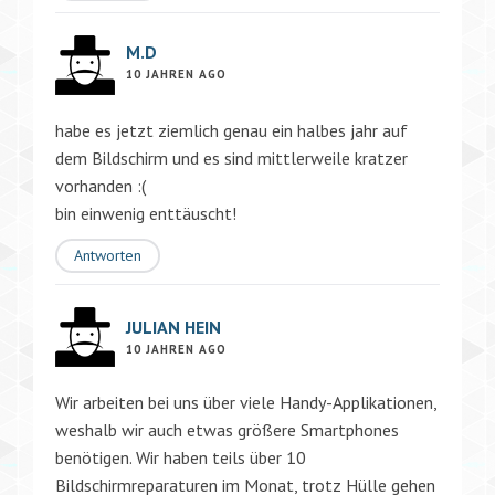
M.D
10 JAHREN AGO
habe es jetzt ziemlich genau ein halbes jahr auf
dem Bildschirm und es sind mittlerweile kratzer
vorhanden :(
bin einwenig enttäuscht!
Antworten
JULIAN HEIN
10 JAHREN AGO
Wir arbeiten bei uns über viele Handy-Applikationen,
weshalb wir auch etwas größere Smartphones
benötigen. Wir haben teils über 10
Bildschirmreparaturen im Monat, trotz Hülle gehen