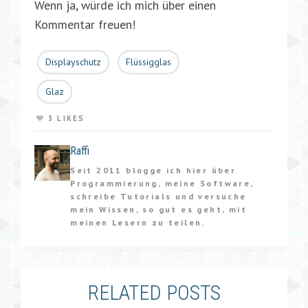
Wenn ja, würde ich mich über einen
Kommentar freuen!
Displayschutz
Flüssigglas
Glaz
3 LIKES
Raffi
Seit 2011 blogge ich hier über
Programmierung, meine Software,
schreibe Tutorials und versuche
mein Wissen, so gut es geht, mit
meinen Lesern zu teilen.
RELATED POSTS