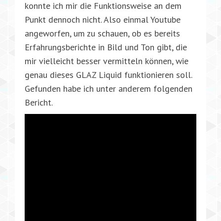
konnte ich mir die Funktionsweise an dem
Punkt dennoch nicht. Also einmal Youtube
angeworfen, um zu schauen, ob es bereits
Erfahrungsberichte in Bild und Ton gibt, die
mir vielleicht besser vermitteln können, wie
genau dieses GLAZ Liquid funktionieren soll.
Gefunden habe ich unter anderem folgenden
Bericht.