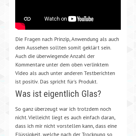
Die Fragen nach Prinzip, Anwendung als auch
dem Aussehen sollten somit geklärt sein.
Auch die überwiegende Anzahl der
Kommentare unter dem oben verlinktem
Video als auch unter anderen Testberichten
ist positiv. Das spricht für’s Produkt.
Was ist eigentlich Glas?
So ganz überzeugt war ich trotzdem noch
nicht. Vielleicht liegt es auch einfach daran,
dass ich mir nicht vorstellen kann, dass eine
Flüssigkeit, welche nach der Trocknung so