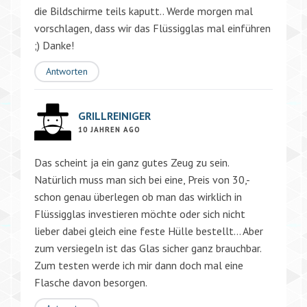
die Bildschirme teils kaputt.. Werde morgen mal
vorschlagen, dass wir das Flüssigglas mal einführen
;) Danke!
Antworten
GRILLREINIGER
10 JAHREN AGO
Das scheint ja ein ganz gutes Zeug zu sein.
Natürlich muss man sich bei eine, Preis von 30,-
schon genau überlegen ob man das wirklich in
Flüssigglas investieren möchte oder sich nicht
lieber dabei gleich eine feste Hülle bestellt… Aber
zum versiegeln ist das Glas sicher ganz brauchbar.
Zum testen werde ich mir dann doch mal eine
Flasche davon besorgen.