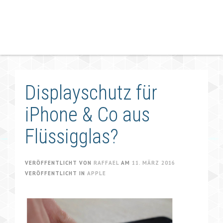
Displayschutz für
iPhone & Co aus
Flüssigglas?
VERÖFFENTLICHT VON
RAFFAEL
AM
11. MÄRZ 2016
VERÖFFENTLICHT IN
APPLE