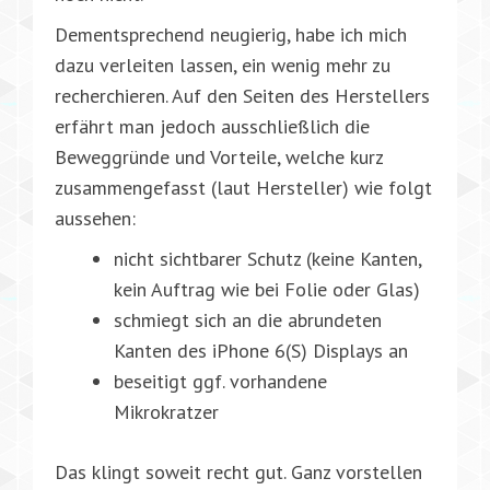
Dementsprechend neugierig, habe ich mich
dazu verleiten lassen, ein wenig mehr zu
recherchieren. Auf den Seiten des Herstellers
erfährt man jedoch ausschließlich die
Beweggründe und Vorteile, welche kurz
zusammengefasst (laut Hersteller) wie folgt
aussehen:
nicht sichtbarer Schutz (keine Kanten,
kein Auftrag wie bei Folie oder Glas)
schmiegt sich an die abrundeten
Kanten des iPhone 6(S) Displays an
beseitigt ggf. vorhandene
Mikrokratzer
Das klingt soweit recht gut. Ganz vorstellen