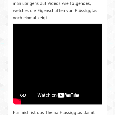
man übrigens auf Videos wie folgendes,
welches die Eigenschaften von Flüssigglas
noch einmal zeigt.
Für mich ist das Thema Flüssigglas damit