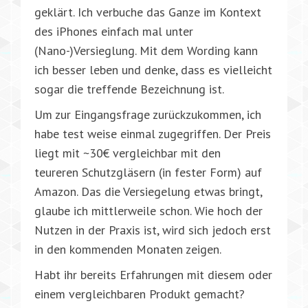
geklärt. Ich verbuche das Ganze im Kontext
des iPhones einfach mal unter
(Nano-)Versieglung. Mit dem Wording kann
ich besser leben und denke, dass es vielleicht
sogar die treffende Bezeichnung ist.
Um zur Eingangsfrage zurückzukommen, ich
habe test weise einmal zugegriffen. Der Preis
liegt mit ~30€ vergleichbar mit den
teureren Schutzgläsern (in fester Form) auf
Amazon. Das die Versiegelung etwas bringt,
glaube ich mittlerweile schon. Wie hoch der
Nutzen in der Praxis ist, wird sich jedoch erst
in den kommenden Monaten zeigen.
Habt ihr bereits Erfahrungen mit diesem oder
einem vergleichbaren Produkt gemacht?