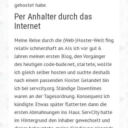
gehostet habe.
Per Anhalter durch das
Internet
Meine Reise durch die (Web-)Hoster-Welt fing
relativ schmerzhaft an. Als ich vor gut 6
Jahren meinen ersten Blog, den Vorgänger
des heutigen code-bude.net, startete, wollte
ich gleich selber hosten und suchte deshalb
nach einem passenden Hoster. Gelandet bin
ich bei servcity.org. Ständige Downtimes
waren an der Tagesordnung. Konsequenz ich
kündigte. Etwas später flatterten dann die
ersten Abmahnungen ins Haus. ServCity hatte
im Hintergrund den Inhaber gewechselt und