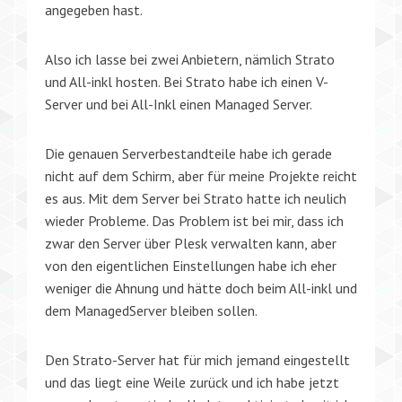
angegeben hast.
Also ich lasse bei zwei Anbietern, nämlich Strato
und All-inkl hosten. Bei Strato habe ich einen V-
Server und bei All-Inkl einen Managed Server.
Die genauen Serverbestandteile habe ich gerade
nicht auf dem Schirm, aber für meine Projekte reicht
es aus. Mit dem Server bei Strato hatte ich neulich
wieder Probleme. Das Problem ist bei mir, dass ich
zwar den Server über Plesk verwalten kann, aber
von den eigentlichen Einstellungen habe ich eher
weniger die Ahnung und hätte doch beim All-inkl und
dem ManagedServer bleiben sollen.
Den Strato-Server hat für mich jemand eingestellt
und das liegt eine Weile zurück und ich habe jetzt