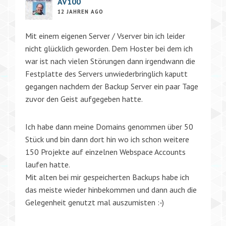
AV100
12 JAHREN AGO
Mit einem eigenen Server / Vserver bin ich leider
nicht glücklich geworden. Dem Hoster bei dem ich
war ist nach vielen Störungen dann irgendwann die
Festplatte des Servers unwiederbringlich kaputt
gegangen nachdem der Backup Server ein paar Tage
zuvor den Geist aufgegeben hatte.
Ich habe dann meine Domains genommen über 50
Stück und bin dann dort hin wo ich schon weitere
150 Projekte auf einzelnen Webspace Accounts
laufen hatte.
Mit alten bei mir gespeicherten Backups habe ich
das meiste wieder hinbekommen und dann auch die
Gelegenheit genutzt mal auszumisten :-)