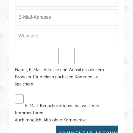
Name, E-Mail-Adresse und Website in diesem
Browser für meinen nächsten Kommentar
speichern.
E-Mail-Benachrichtigung bei weiteren
Kommentaren.
Auch möglich:
Abo ohne Kommentar
.