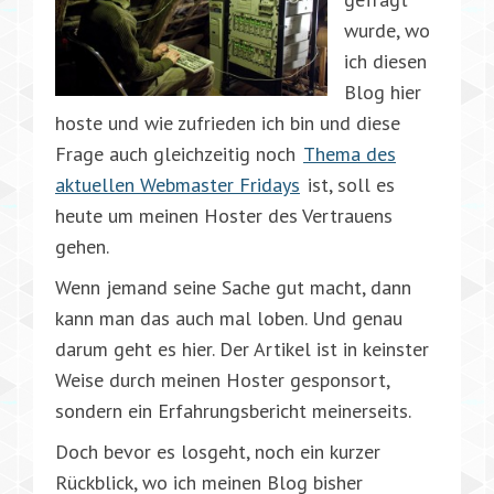
wurde, wo
ich diesen
Blog hier
hoste und wie zufrieden ich bin und diese
Frage auch gleichzeitig noch
Thema des
aktuellen Webmaster Fridays
ist, soll es
heute um meinen Hoster des Vertrauens
gehen.
Wenn jemand seine Sache gut macht, dann
kann man das auch mal loben. Und genau
darum geht es hier. Der Artikel ist in keinster
Weise durch meinen Hoster gesponsort,
sondern ein Erfahrungsbericht meinerseits.
Doch bevor es losgeht, noch ein kurzer
Rückblick, wo ich meinen Blog bisher