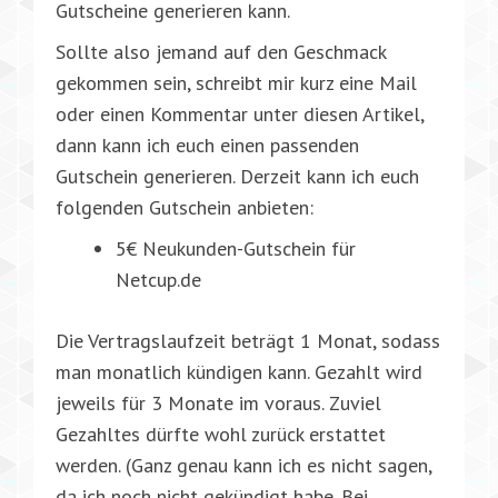
Gutscheine generieren kann.
Sollte also jemand auf den Geschmack
gekommen sein, schreibt mir kurz eine Mail
oder einen Kommentar unter diesen Artikel,
dann kann ich euch einen passenden
Gutschein generieren. Derzeit kann ich euch
folgenden Gutschein anbieten:
5€ Neukunden-Gutschein für
Netcup.de
Die Vertragslaufzeit beträgt 1 Monat, sodass
man monatlich kündigen kann. Gezahlt wird
jeweils für 3 Monate im voraus. Zuviel
Gezahltes dürfte wohl zurück erstattet
werden. (Ganz genau kann ich es nicht sagen,
da ich noch nicht gekündigt habe. Bei