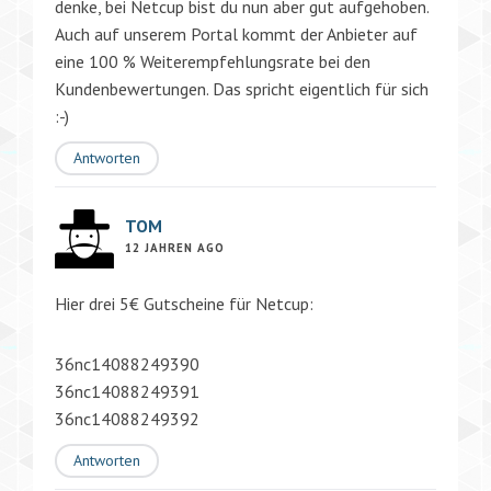
denke, bei Netcup bist du nun aber gut aufgehoben.
Auch auf unserem Portal kommt der Anbieter auf
eine 100 % Weiterempfehlungsrate bei den
Kundenbewertungen. Das spricht eigentlich für sich
:-)
Antworten
TOM
12 JAHREN AGO
Hier drei 5€ Gutscheine für Netcup:
36nc14088249390
36nc14088249391
36nc14088249392
Antworten