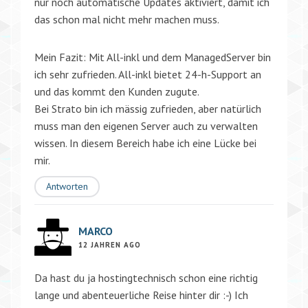
nur noch automatische Updates aktiviert, damit ich
das schon mal nicht mehr machen muss.
Mein Fazit: Mit All-inkl und dem ManagedServer bin
ich sehr zufrieden. All-inkl bietet 24-h-Support an
und das kommt den Kunden zugute.
Bei Strato bin ich mässig zufrieden, aber natürlich
muss man den eigenen Server auch zu verwalten
wissen. In diesem Bereich habe ich eine Lücke bei
mir.
Antworten
MARCO
12 JAHREN AGO
Da hast du ja hostingtechnisch schon eine richtig
lange und abenteuerliche Reise hinter dir :-) Ich