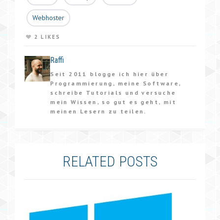
Webhoster
2 LIKES
Raffi
Seit 2011 blogge ich hier über
Programmierung, meine Software,
schreibe Tutorials und versuche
mein Wissen, so gut es geht, mit
meinen Lesern zu teilen.
RELATED POSTS