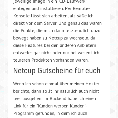
jeweilige Image in ein “CD-Laufwerk”
einlegen und installieren. Per Remote-
Konsole lässt sich arbeiten, als säße ich
direkt vor dem Server. Und genau das waren
die Punkte, die mich dann letztendlich dazu
bewegt haben zu Netcup zu wechseln, da
diese Features bei den anderen Anbietern
entweder gar nicht oder nur bei wesentlich
teureren Produkten vorhanden waren.
Netcup Gutscheine für euch
Wenn ich schon einmal über meinen Hoster
berichte, dann sollt ihr natürlich auch nicht
leer ausgehen. Im Backend habe ich einen
Link für ein “Kunden werben Kunden”-
Programm gefunden, in dem ich auch