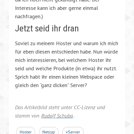
Interesse kann ich aber gerne einmal
nachfragen.)
Jetzt seid ihr dran
Soviel zu meinem Hoster und warum ich mich
für eben diesen entschieden habe. Nun würde
mich interessieren, bei welchem Hoster ihr
seid und welche Produkte (in etwa) ihr nutzt.
Sprich habt ihr einen kleinen Webspace oder
gleich den “ganz dicken” Server?
Das Artikelbild steht unter CC-Lizenz und
stamm von
Rudolf Schuba
.
Hoster
Netcup
vServer