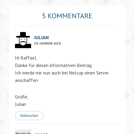
5 KOMMENTARE
JULIAN
10 JAHREN AGO
Hi Raffael,
Danke für diesen informativen Beitrag.
Ich werde mir nun auch bei Netcup einen Server
anschaffen.
Grüße,
Julian
Antworten