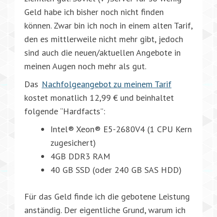
Geld habe ich bisher noch nicht finden
können. Zwar bin ich noch in einem alten Tarif,
den es mittlerweile nicht mehr gibt, jedoch
sind auch die neuen/aktuellen Angebote in
meinen Augen noch mehr als gut.
Das
Nachfolgeangebot zu meinem Tarif
kostet monatlich 12,99 € und beinhaltet
folgende “Hardfacts”:
Intel® Xeon® E5-2680V4 (1 CPU Kern
zugesichert)
4GB DDR3 RAM
40 GB SSD (oder 240 GB SAS HDD)
Für das Geld finde ich die gebotene Leistung
anständig. Der eigentliche Grund, warum ich