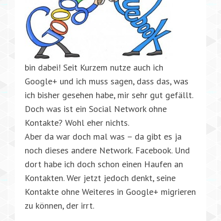
bin dabei! Seit Kurzem nutze auch ich
Google+ und ich muss sagen, dass das, was
ich bisher gesehen habe, mir sehr gut gefällt.
Doch was ist ein Social Network ohne
Kontakte? Wohl eher nichts.
Aber da war doch mal was – da gibt es ja
noch dieses andere Network. Facebook. Und
dort habe ich doch schon einen Haufen an
Kontakten. Wer jetzt jedoch denkt, seine
Kontakte ohne Weiteres in Google+ migrieren
zu können, der irrt.