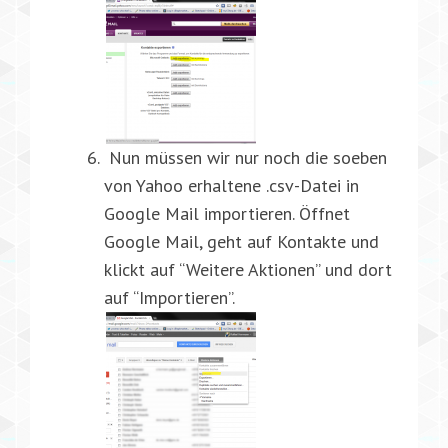
Nun müssen wir nur noch die soeben
von Yahoo erhaltene .csv-Datei in
Google Mail importieren. Öffnet
Google Mail, geht auf Kontakte und
klickt auf “Weitere Aktionen” und dort
auf “Importieren”.