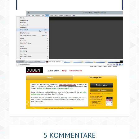
5 KOMMENTARE