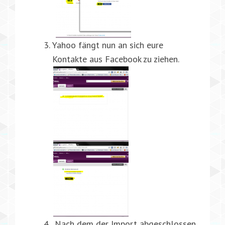
Yahoo fängt nun an sich eure
Kontakte aus Facebook zu ziehen.
Nach dem der Import abgeschlossen