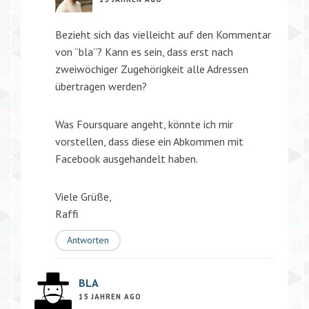
Bezieht sich das vielleicht auf den Kommentar
von “bla”? Kann es sein, dass erst nach
zweiwöchiger Zugehörigkeit alle Adressen
übertragen werden?
Was Foursquare angeht, könnte ich mir
vorstellen, dass diese ein Abkommen mit
Facebook ausgehandelt haben.
Viele Grüße,
Raffi
Antworten
BLA
15 JAHREN AGO