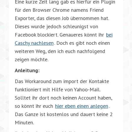
Eine kurze Zeit lang gab es hierfür ein Plugin
für den Browser Chrome namens Friend
Exporter, das diesen Job übernommen hat.
Dieses wurde jedoch schleunigst von
Facebook blockiert. Genaueres könnt ihr
bei
Caschy nachlesen
. Doch es gibt noch einen
weiteren Weg, den ich euch nachfolgend
zeigen möchte.
Anleitung:
Das Workaround zum import der Kontakte
funktioniert mit Hilfe von Yahoo-Mail.
Solltet ihr dort noch keinen Account haben,
so könnt ihr euch
hier eben einen anlegen
.
Das Ganze ist kostenlos und dauert keine 2
Minuten.