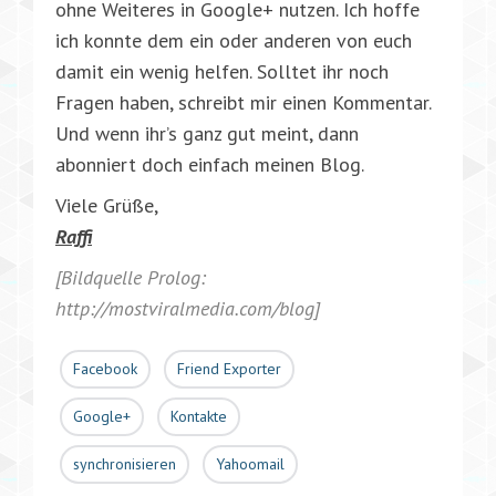
ohne Weiteres in Google+ nutzen. Ich hoffe
ich konnte dem ein oder anderen von euch
damit ein wenig helfen. Solltet ihr noch
Fragen haben, schreibt mir einen Kommentar.
Und wenn ihr’s ganz gut meint, dann
abonniert doch einfach meinen Blog.
Viele Grüße,
Raffi
[Bildquelle Prolog:
http://mostviralmedia.com/blog]
Facebook
Friend Exporter
Google+
Kontakte
synchronisieren
Yahoomail