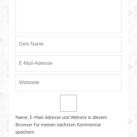
Name, E-Mail-Adresse und Website in diesem
Browser für meinen nächsten Kommentar
speichern.