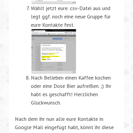
Wählt jetzt eure .csv-Datei aus und
legt ggf. noch eine neue Gruppe für
eure Kontakte fest.
Nach Belieben einen Kaffee kochen
oder eine Dose Bier aufreißen. ;) Ihr
habt es geschafft! Herzlichen
Glückwunsch.
Nach dem ihr nun alle eure Kontakte in
Google Mail eingefügt habt, könnt ihr diese