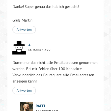
Danke! Super genau das hab ich gesucht!
Gruß Martin
Antworten
A
15 JAHREN AGO
Dumm nur das nicht alle Emailadressen genommen
werden. Bei mir fehlen über 100 Kontakte.
Verwunderlich das Foursquare alle Emailadressen
anzeigen kann!
Antworten
RAFFI
15 JAHREN AGO