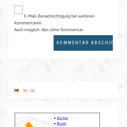
E-Mail-Benachrichtigung bei weiteren
Kommentaren.
Auch möglich:
Abo ohne Kommentar
.