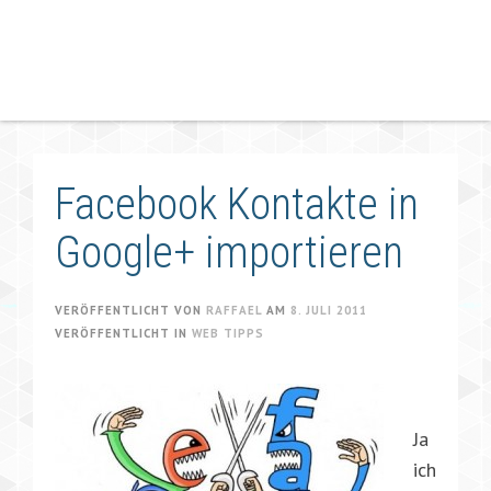
Facebook Kontakte in
Google+ importieren
VERÖFFENTLICHT VON
RAFFAEL
AM
8. JULI 2011
VERÖFFENTLICHT IN
WEB TIPPS
Ja
ich