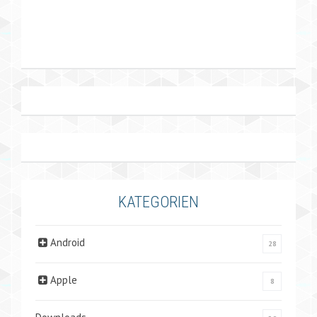
KATEGORIEN
Android
28
Apple
8