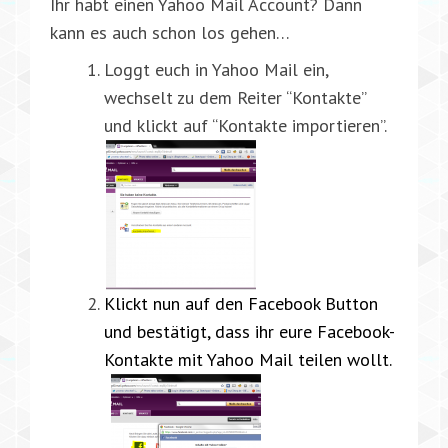
Ihr habt einen Yahoo Mail Account? Dann
kann es auch schon los gehen…
Loggt euch in Yahoo Mail ein,
wechselt zu dem Reiter “Kontakte”
und klickt auf “Kontakte importieren”.
Klickt nun auf den Facebook Button
und bestätigt, dass ihr eure Facebook-
Kontakte mit Yahoo Mail teilen wollt.