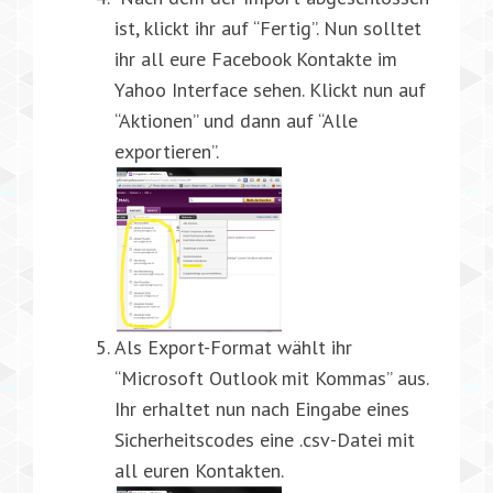
ist, klickt ihr auf “Fertig”. Nun solltet
ihr all eure Facebook Kontakte im
Yahoo Interface sehen. Klickt nun auf
“Aktionen” und dann auf “Alle
exportieren”.
Als Export-Format wählt ihr
“Microsoft Outlook mit Kommas” aus.
Ihr erhaltet nun nach Eingabe eines
Sicherheitscodes eine .csv-Datei mit
all euren Kontakten.