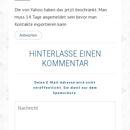
Die von Yahoo haben das jetzt beschränkt. Man
muss 14 Tage angemeldet sein bevor man
Kontakte exportieren kann
Antworten
HINTERLASSE EINEN
KOMMENTAR
Deine E-Mail-Adresse wird nicht
veröffentlicht. Sie dient nur dem
Spamschutz.