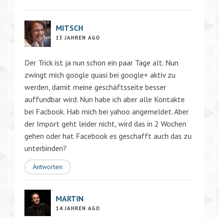
MITSCH
13 JAHREN AGO
Der Trick ist ja nun schon ein paar Tage alt. Nun
zwingt mich google quasi bei google+ aktiv zu
werden, damit meine geschäftsseite besser
auffundbar wird. Nun habe ich aber alle Kontakte
bei Facbook. Hab mich bei yahoo angemeldet. Aber
der Import geht leider nicht, wird das in 2 Wochen
gehen oder hat Facebook es geschafft auch das zu
unterbinden?
Antworten
MARTIN
14 JAHREN AGO