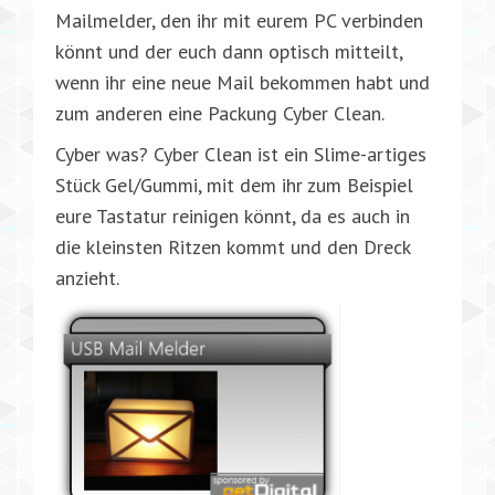
Mailmelder, den ihr mit eurem PC verbinden
könnt und der euch dann optisch mitteilt,
wenn ihr eine neue Mail bekommen habt und
zum anderen eine Packung Cyber Clean.
Cyber was? Cyber Clean ist ein Slime-artiges
Stück Gel/Gummi, mit dem ihr zum Beispiel
eure Tastatur reinigen könnt, da es auch in
die kleinsten Ritzen kommt und den Dreck
anzieht.