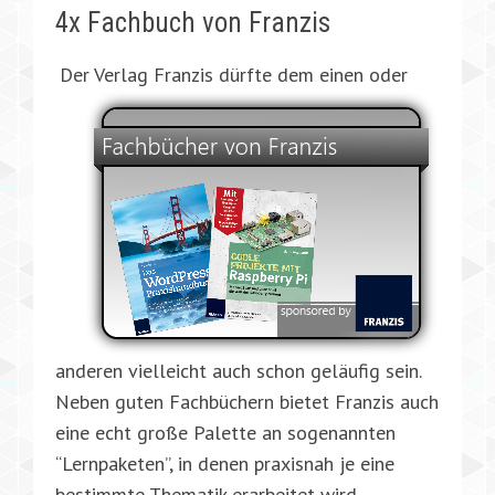
4x Fachbuch von Franzis
Der Verlag Franzis dürfte dem einen oder
anderen vielleicht auch schon geläufig sein.
Neben guten Fachbüchern bietet Franzis auch
eine echt große Palette an sogenannten
“Lernpaketen”, in denen praxisnah je eine
bestimmte Thematik erarbeitet wird.