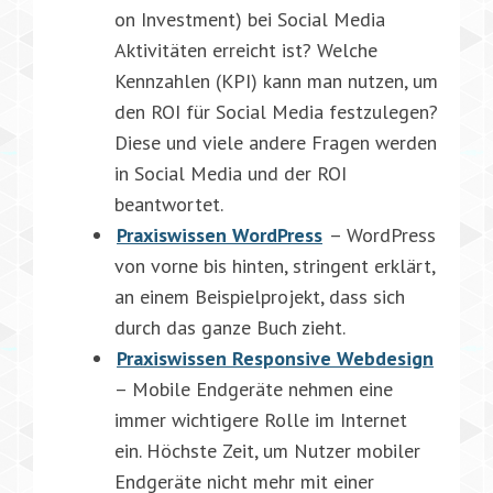
on Investment) bei Social Media
Aktivitäten erreicht ist? Welche
Kennzahlen (KPI) kann man nutzen, um
den ROI für Social Media festzulegen?
Diese und viele andere Fragen werden
in Social Media und der ROI
beantwortet.
Praxiswissen WordPress
– WordPress
von vorne bis hinten, stringent erklärt,
an einem Beispielprojekt, dass sich
durch das ganze Buch zieht.
Praxiswissen Responsive Webdesign
– Mobile Endgeräte nehmen eine
immer wichtigere Rolle im Internet
ein. Höchste Zeit, um Nutzer mobiler
Endgeräte nicht mehr mit einer