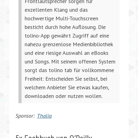
Frontlautsprecher sorgen für
exzellenten Klang und das
hochwertige Multi-Touchscreen
besticht durch hohe Auflösung. Die
tolino-App gewährt Zugriff auf eine
nahezu grenzenlose Medienbibliothek
und eine riesige Auswahl an eBooks
und Songs. Mit seinem offenen System
sorgt das tolino tab für vollkommene
Freiheit: Entscheiden Sie selbst, bei
welchem Anbieter Sie etwas kaufen,
downloaden oder nutzen wollen.
Sponsor:
Thalia