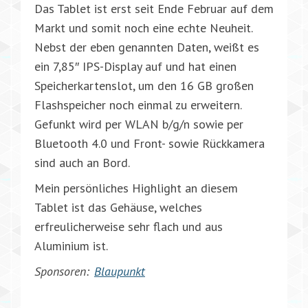
Das Tablet ist erst seit Ende Februar auf dem
Markt und somit noch eine echte Neuheit.
Nebst der eben genannten Daten, weißt es
ein 7,85″ IPS-Display auf und hat einen
Speicherkartenslot, um den 16 GB großen
Flashspeicher noch einmal zu erweitern.
Gefunkt wird per WLAN b/g/n sowie per
Bluetooth 4.0 und Front- sowie Rückkamera
sind auch an Bord.
Mein persönliches Highlight an diesem
Tablet ist das Gehäuse, welches
erfreulicherweise sehr flach und aus
Aluminium ist.
Sponsoren:
Blaupunkt