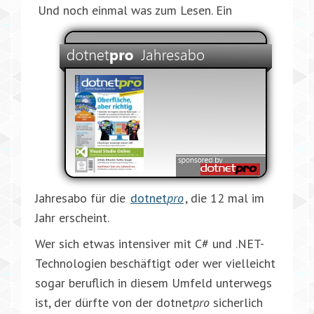
Und noch einmal was zum Lesen. Ein
Jahresabo für die
dotnet
pro
, die 12 mal im
Jahr erscheint.
Wer sich etwas intensiver mit C# und .NET-
Technologien beschäftigt oder wer vielleicht
sogar beruflich in diesem Umfeld unterwegs
ist, der dürfte von der dotnet
pro
sicherlich