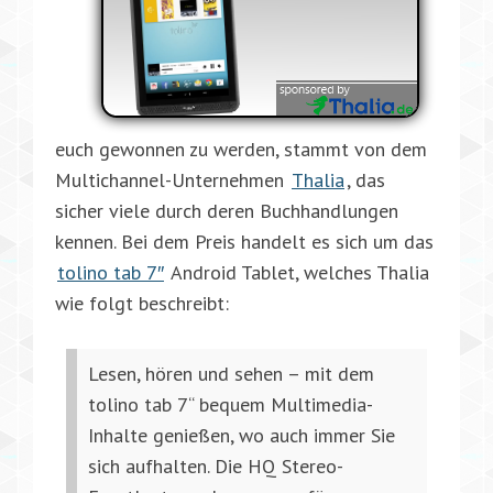
euch gewonnen zu werden, stammt von dem
Multichannel-Unternehmen
Thalia
, das
sicher viele durch deren Buchhandlungen
kennen. Bei dem Preis handelt es sich um das
tolino tab 7″
Android Tablet, welches Thalia
wie folgt beschreibt:
Lesen, hören und sehen – mit dem
tolino tab 7“ bequem Multimedia-
Inhalte genießen, wo auch immer Sie
sich aufhalten. Die HQ Stereo-