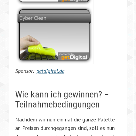
Sponsor:
getdigital.de
Wie kann ich gewinnen? –
Teilnahmebedingungen
Nachdem wir nun einmal die ganze Palette
an Preisen durchgegangen sind, soll es nun