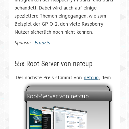
behandelt. Dabei wird auch auf einige
speziellere Themen eingegangen, wie zum
Beispiel der GPIO-2, den viele Raspberry
Nutzer sicherlich noch nicht kennen.
Sponsor:
Franzis
55x Root-Server von netcup
Der nächste Preis stammt von
netcup
, dem