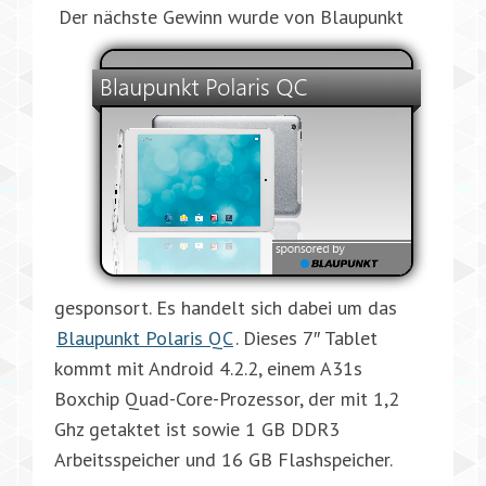
Der nächste Gewinn wurde von Blaupunkt
gesponsort. Es handelt sich dabei um das
Blaupunkt Polaris QC
. Dieses 7″ Tablet
kommt mit Android 4.2.2, einem A31s
Boxchip Quad-Core-Prozessor, der mit 1,2
Ghz getaktet ist sowie 1 GB DDR3
Arbeitsspeicher und 16 GB Flashspeicher.