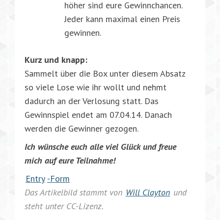
höher sind eure Gewinnchancen.
Jeder kann maximal einen Preis
gewinnen.
Kurz und knapp:
Sammelt über die Box unter diesem Absatz
so viele Lose wie ihr wollt und nehmt
dadurch an der Verlosung statt. Das
Gewinnspiel endet am 07.04.14. Danach
werden die Gewinner gezogen.
Ich wünsche euch alle viel Glück und freue
mich auf eure Teilnahme!
Entry
-Form
Das Artikelbild stammt von
Will Clayton
und
steht unter CC-Lizenz.