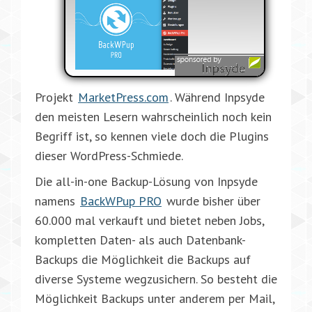
Projekt
MarketPress.com
. Während Inpsyde
den meisten Lesern wahrscheinlich noch kein
Begriff ist, so kennen viele doch die Plugins
dieser WordPress-Schmiede.
Die all-in-one Backup-Lösung von Inpsyde
namens
BackWPup PRO
wurde bisher über
60.000 mal verkauft und bietet neben Jobs,
kompletten Daten- als auch Datenbank-
Backups die Möglichkeit die Backups auf
diverse Systeme wegzusichern. So besteht die
Möglichkeit Backups unter anderem per Mail,