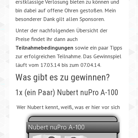
erstklassige Verlosung bieten zu können und
bin dabei auf offene Ohren gestoßen. Mein
besonderer Dank gilt allen Sponsoren.
Unter der nachfolgenden Übersicht der
Preise findet ihr dann auch
Teilnahmebedingungen
sowie ein paar Tipps
zur erfolgreichen Teilnahme. Das Gewinnspiel
läuft vom 17.03.14 bis zum 07.04.14.
Was gibt es zu gewinnen?
1x (ein Paar) Nubert nuPro A-100
Wer Nubert kennt, weiß, was er hier vor sich