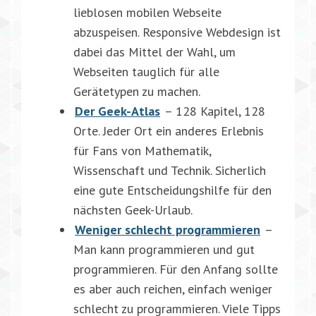
lieblosen mobilen Webseite
abzuspeisen. Responsive Webdesign ist
dabei das Mittel der Wahl, um
Webseiten tauglich für alle
Gerätetypen zu machen.
Der Geek-Atlas
– 128 Kapitel, 128
Orte. Jeder Ort ein anderes Erlebnis
für Fans von Mathematik,
Wissenschaft und Technik. Sicherlich
eine gute Entscheidungshilfe für den
nächsten Geek-Urlaub.
Weniger schlecht programmieren
–
Man kann programmieren und gut
programmieren. Für den Anfang sollte
es aber auch reichen, einfach weniger
schlecht zu programmieren. Viele Tipps