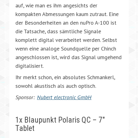
auf, wie man es ihm angesichts der
kompakten Abmessungen kaum zutraut. Eine
der Besonderheiten an den nuPro A-100 ist
die Tatsache, dass sämtliche Signale
komplett digital verarbeitet werden. Selbst
wenn eine analoge Soundquelle per Chinch
angeschlossen ist, wird das Signal umgehend
digitalisiert.
Ihr merkt schon, ein absolutes Schmankerl,
sowohl akustisch als auch optisch.
Sponsor:
Nubert electronic GmbH
1x Blaupunkt Polaris QC – 7″
Tablet