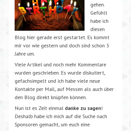
gehen.
Gefühlt
habe ich
diesen
Blog hier gerade erst gestartet. Es kommt
mir vor wie gestern und doch sind schon 3
Jahre um.
Viele Artikel und noch mehr Kommentare
wurden geschrieben. Es wurde diskutiert,
gefachsimpelt und ich habe viele neue
Kontakte per Mail, auf Messen als auch über
den Blog direkt knüpfen können.
Nun ist es Zeit einmal
danke zu sagen
!
Deshalb habe ich mich auf die Suche nach
Sponsoren gemacht, um euch eine