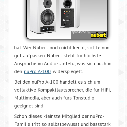
hat. Wer Nubert noch nicht kennt, sollte nun
gut aufpassen. Nubert steht für höchste
Ansprüche im Audio-Umfeld, was sich auch in
den
nuPro A-100
widerspiegelt.
Bei den nuPro A-100 handelt es sich um
vollaktive Kompaktlautsprecher, die für HiFi,
Multimedia, aber auch fürs Tonstudio
geeignet sind.
Schon dieses kleinste Mitglied der nuPro-
Familie tritt so selbstbewusst und bassstark