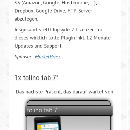
S3 (Amazon, Google, Hosteurope, …),
Dropbox, Google Drive, FTP-Server
abzulegen.
Insgesamt stellt Inpsyde 2 Lizenzen für
dieses wirklich tolle Plugin inkl. 12 Monate
Updates und Support.
Sponsor:
MarketPress
1x tolino tab 7″
Das nächste Präsent, das darauf wartet von