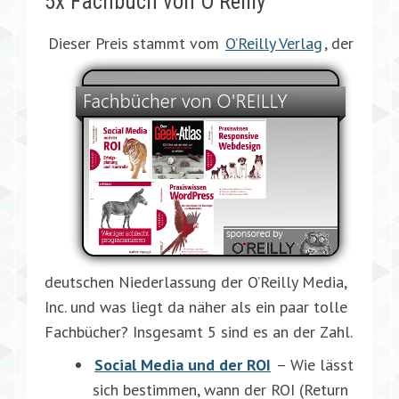
5x Fachbuch von O’Reilly
Dieser Preis stammt vom
O’Reilly Verlag
, der
deutschen Niederlassung der O’Reilly Media,
Inc. und was liegt da näher als ein paar tolle
Fachbücher? Insgesamt 5 sind es an der Zahl.
Social Media und der ROI
– Wie lässt
sich bestimmen, wann der ROI (Return