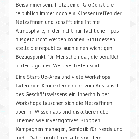
Beisammensein. Trotz seiner Größe ist die
re:publica immer noch ein Klassentreffen der
Netzaffinen und schafft eine intime
Atmosphäre, in der nicht nur fachliche Tipps
ausgetauscht werden können. Stattdessen
stellt die re:publica auch einen wichtigen
Bezugspunkt für Menschen dar, die beruflich
in der digitalen Welt vertreten sind.
Eine Start-Up-Area und viele Workshops
laden zum Kennenlernen und zum Austausch
des Geschäftswissens ein. Innerhalb der
Workshops tauschen sich die Netzaffinen
über ihr Wissen aus und diskutieren über
Themen wie investigatives Bloggen,
Kampagnen managen, Semiotik für Nerds und
mehr. Dabei profitieren alle von dem