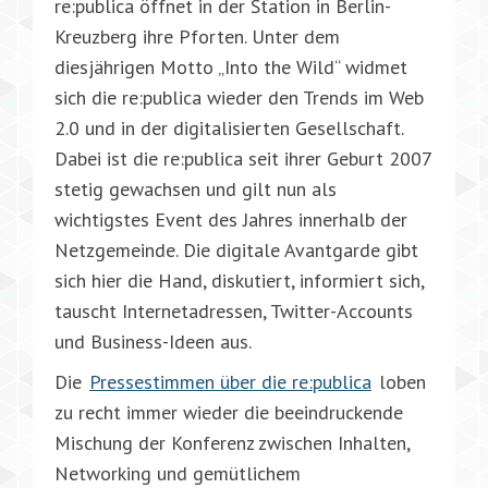
re:publica öffnet in der Station in Berlin-
Kreuzberg ihre Pforten. Unter dem
diesjährigen Motto „Into the Wild“ widmet
sich die re:publica wieder den Trends im Web
2.0 und in der digitalisierten Gesellschaft.
Dabei ist die re:publica seit ihrer Geburt 2007
stetig gewachsen und gilt nun als
wichtigstes Event des Jahres innerhalb der
Netzgemeinde. Die digitale Avantgarde gibt
sich hier die Hand, diskutiert, informiert sich,
tauscht Internetadressen, Twitter-Accounts
und Business-Ideen aus.
Die
Pressestimmen über die re:publica
loben
zu recht immer wieder die beeindruckende
Mischung der Konferenz zwischen Inhalten,
Networking und gemütlichem