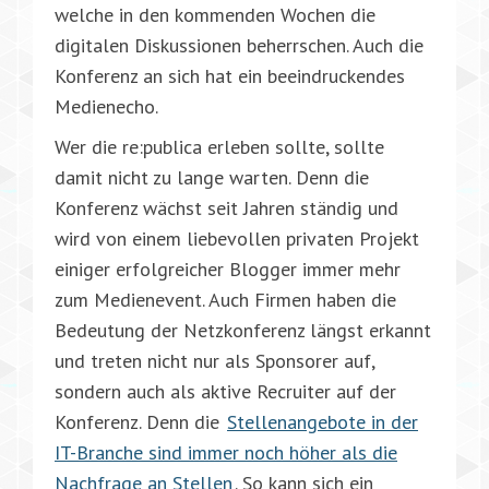
welche in den kommenden Wochen die
digitalen Diskussionen beherrschen. Auch die
Konferenz an sich hat ein beeindruckendes
Medienecho.
Wer die re:publica erleben sollte, sollte
damit nicht zu lange warten. Denn die
Konferenz wächst seit Jahren ständig und
wird von einem liebevollen privaten Projekt
einiger erfolgreicher Blogger immer mehr
zum Medienevent. Auch Firmen haben die
Bedeutung der Netzkonferenz längst erkannt
und treten nicht nur als Sponsorer auf,
sondern auch als aktive Recruiter auf der
Konferenz. Denn die
Stellenangebote in der
IT-Branche sind immer noch höher als die
Nachfrage an Stellen
. So kann sich ein