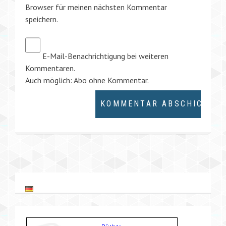
Browser für meinen nächsten Kommentar
speichern.
E-Mail-Benachrichtigung bei weiteren
Kommentaren.
Auch möglich:
Abo ohne Kommentar
.