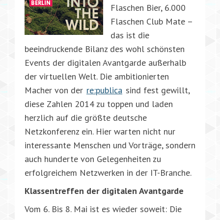
Flaschen Bier, 6.000
Flaschen Club Mate –
das ist die
beeindruckende Bilanz des wohl schönsten
Events der digitalen Avantgarde außerhalb
der virtuellen Welt. Die ambitionierten
Macher von der
re:publica
sind fest gewillt,
diese Zahlen 2014 zu toppen und laden
herzlich auf die größte deutsche
Netzkonferenz ein. Hier warten nicht nur
interessante Menschen und Vorträge, sondern
auch hunderte von Gelegenheiten zu
erfolgreichem Netzwerken in der IT-Branche.
Klassentreffen der digitalen Avantgarde
Vom 6. Bis 8. Mai ist es wieder soweit: Die