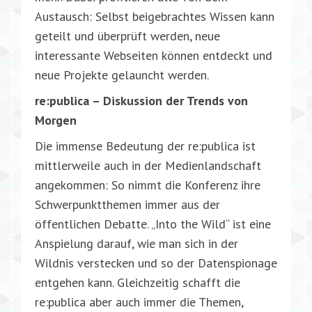
Austausch: Selbst beigebrachtes Wissen kann
geteilt und überprüft werden, neue
interessante Webseiten können entdeckt und
neue Projekte gelauncht werden.
re:publica – Diskussion der Trends von
Morgen
Die immense Bedeutung der re:publica ist
mittlerweile auch in der Medienlandschaft
angekommen: So nimmt die Konferenz ihre
Schwerpunktthemen immer aus der
öffentlichen Debatte. „Into the Wild“ ist eine
Anspielung darauf, wie man sich in der
Wildnis verstecken und so der Datenspionage
entgehen kann. Gleichzeitig schafft die
re:publica aber auch immer die Themen,