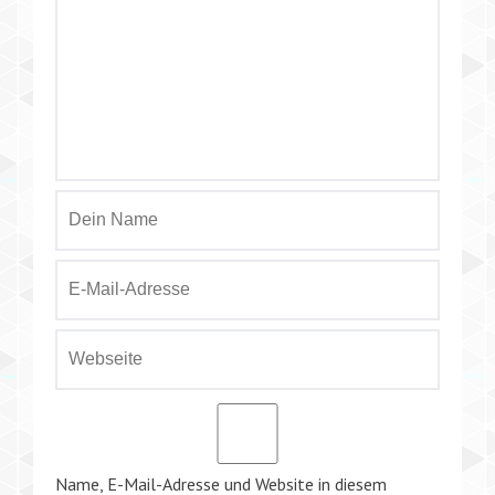
Name, E-Mail-Adresse und Website in diesem