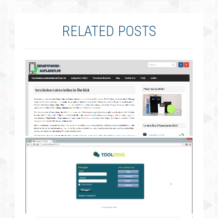
RELATED POSTS