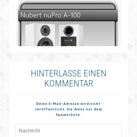
HINTERLASSE EINEN
KOMMENTAR
Deine E-Mail-Adresse wird nicht
veröffentlicht. Sie dient nur dem
Spamschutz.