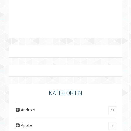
KATEGORIEN
Android
28
Apple
8