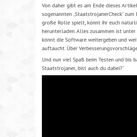
Von daher gibt es am Ende dieses Artikel
sogenannten „StaatstrojanerCheck“ zum 
große Rolle spielt, könnt ihr euch natü
herunterladen. Alles zusammen ist unter 
könnt die Software weitergeben und wei
auftaucht. Über Verbesserungsvorschläge 
Und nun viel Spaß beim Testen und bis ba
Staatstrojaner, bist auch du dabei?“