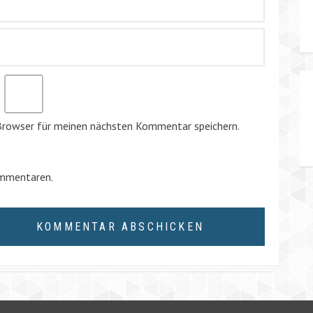
Browser für meinen nächsten Kommentar speichern.
ommentaren.