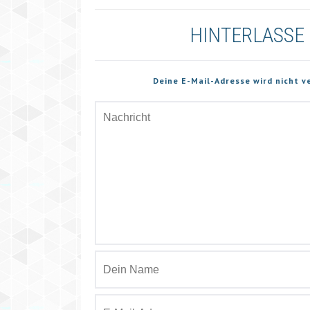
HINTERLASSE
Deine E-Mail-Adresse wird nicht v