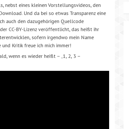
s, nebst eines kleinen Vorstellungsvideos, den
Download. Und da bei so etwas Transparenz eine
rlich auch den dazugehörigen Quellcode
der CC-BY-Lizenz veröffentlicht, das heißt ihr
terentwicklen, sofern irgendwo mein Name
und Kritik freue ich mich immer!
ld, wenn es wieder heißt – „1, 2, 3 –