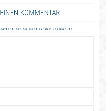
 EINEN KOMMENTAR
eröffentlicht. Sie dient nur dem Spamschutz.