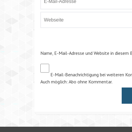
Name, E-Mail-Adresse und Website in diesem 
E-Mail-Benachrichtigung bei weiteren K
Auch möglich:
Abo ohne Kommentar
.