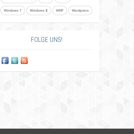
Windows 7
Windows 8
WMF
Wordpress
FOLGE UNS!