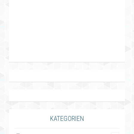
KATEGORIEN