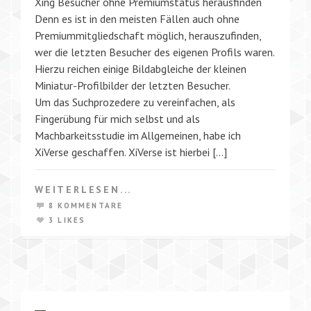
Xing Besucher ohne Premiumstatus herausfinden
Denn es ist in den meisten Fällen auch ohne
Premiummitgliedschaft möglich, herauszufinden,
wer die letzten Besucher des eigenen Profils waren.
Hierzu reichen einige Bildabgleiche der kleinen
Miniatur-Profilbilder der letzten Besucher.
Um das Suchprozedere zu vereinfachen, als
Fingerübung für mich selbst und als
Machbarkeitsstudie im Allgemeinen, habe ich
XiVerse geschaffen. XiVerse ist hierbei […]
WEITERLESEN...
8 KOMMENTARE
3 LIKES