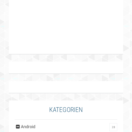
KATEGORIEN
Android
28