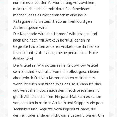
nur um eventueller Verwunderung vorzuwirken,
möchte ich euch hiermit darauf aufmerksam
machen, dass es hier demnächst eine neue
Kategorie mit vielleicht etwas merkwürdigen
Artikeln geben wird.
Die Kategorie wird den Namen “Wiki” tragen und
nach und nach mit Artikeln befüllt, denen im
Gegenteil zu allen anderen Artikeln, die ihr hier so
lesen könnt, vollständig meine persönliche Note
fehlen wird.
Die Artikel im Wiki sollen reine Know-how Artikel
sein. Sie sind zwar alle von mir selbst geschrieben,
aber jedoch frei von Kommentaren meinerseits.
Wenn ihr euch nun fragt, was das soll, kann ich das
gut verstehen, doch auch dem möchte ich hiermit
gleich Abhilfe schaffen. Ein paar Mal kam es schon
vor, dass ich in meinen Artikeln und Snippets ein paar
Techniken und Begriffe vorausgesetzt habe, die
dem ein oder anderen nicht ganz geläufig waren. Um