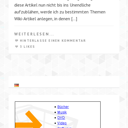
diese Artikel nun nicht bis ins Unendliche
aufzublähen, werde ich zu bestimmten Themen
Wiki-Artikel anlegen, in denen […]
WEITERLESEN...
HINTERLASSE EINEN KOMMENTAR
3 LIKES