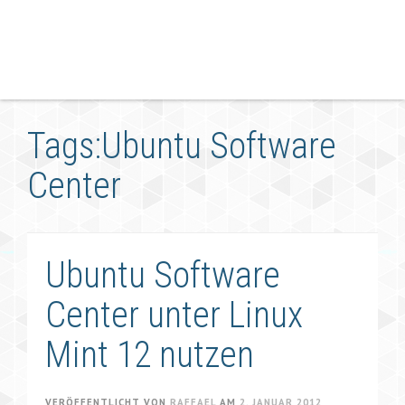
Tags:Ubuntu Software
Center
Ubuntu Software
Center unter Linux
Mint 12 nutzen
VERÖFFENTLICHT VON
RAFFAEL
AM
2. JANUAR 2012