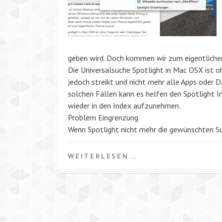
geben wird. Doch kommen wir zum eigentliche
Die Universalsuche Spotlight in Mac OSX ist o
jedoch streikt und nicht mehr alle Apps oder Da
solchen Fällen kann es helfen den Spotlight I
wieder in den Index aufzunehmen.
Problem Eingrenzung
Wenn Spotlight nicht mehr die gewünschten Su
WEITERLESEN...